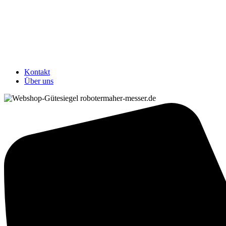
Kontakt
Über uns