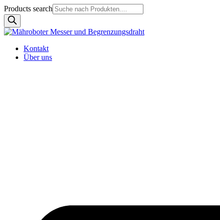
Products search
Kontakt
Über uns