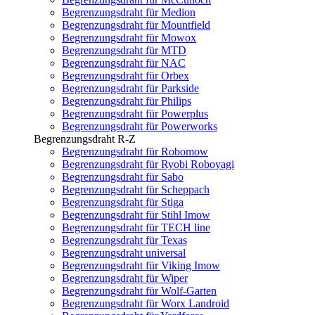
Begrenzungsdraht für Medion
Begrenzungsdraht für Mountfield
Begrenzungsdraht für Mowox
Begrenzungsdraht für MTD
Begrenzungsdraht für NAC
Begrenzungsdraht für Orbex
Begrenzungsdraht für Parkside
Begrenzungsdraht für Philips
Begrenzungsdraht für Powerplus
Begrenzungsdraht für Powerworks
Begrenzungsdraht R-Z
Begrenzungsdraht für Robomow
Begrenzungsdraht für Ryobi Roboyagi
Begrenzungsdraht für Sabo
Begrenzungsdraht für Scheppach
Begrenzungsdraht für Stiga
Begrenzungsdraht für Stihl Imow
Begrenzungsdraht für TECH line
Begrenzungsdraht für Texas
Begrenzungsdraht universal
Begrenzungsdraht für Viking Imow
Begrenzungsdraht für Wiper
Begrenzungsdraht für Wolf-Garten
Begrenzungsdraht für Worx Landroid