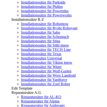
Installationssätze für Parkside
Installationssätze für Philips
Installationssätze für Powerplus
Installationssätze für Powerworks
Installationssätze R-Z
Installationssätze für Robomow
Installationssätze für Ryobi Roboyagi
Installationssätze für Sabo
Installationssätze für Scheppach
Installationssätze für Stiga
Installationssätze für Stihl imow
Installationssätze für TECH Line
Installationssätze für Texas
Installationssätze Universal
Installationssätze für Viking imow
Installationssätze für Wiper
Installationssätze für Wolf-Garten
Installationssätze für Worx Landroid
Installationssätze für Yardforce
Installationssätze für Zoef Robot
Edit Template
Reparatursätze A-G
Reparatursätze für AL-KO
Reparatursätze für Alpina
Reparatursätze für Ambrogio