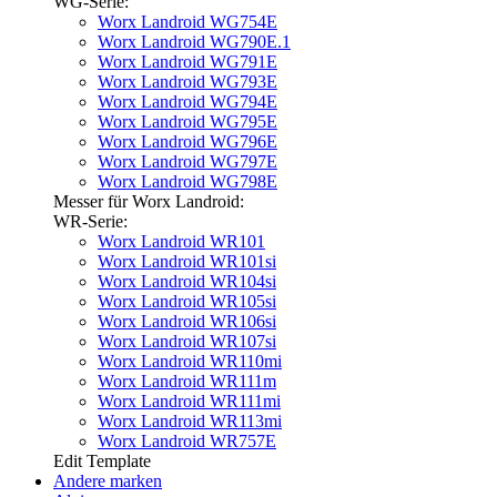
WG-Serie:
Worx Landroid WG754E
Worx Landroid WG790E.1
Worx Landroid WG791E
Worx Landroid WG793E
Worx Landroid WG794E
Worx Landroid WG795E
Worx Landroid WG796E
Worx Landroid WG797E
Worx Landroid WG798E
Messer für Worx Landroid:
WR-Serie:
Worx Landroid WR101
Worx Landroid WR101si
Worx Landroid WR104si
Worx Landroid WR105si
Worx Landroid WR106si
Worx Landroid WR107si
Worx Landroid WR110mi
Worx Landroid WR111m
Worx Landroid WR111mi
Worx Landroid WR113mi
Worx Landroid WR757E
Edit Template
Andere marken