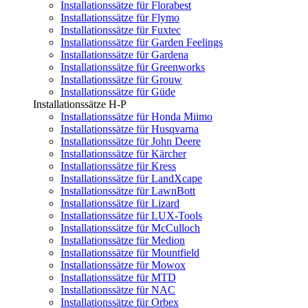
Installationssätze für Florabest
Installationssätze für Flymo
Installationssätze für Fuxtec
Installationssätze für Garden Feelings
Installationssätze für Gardena
Installationssätze für Greenworks
Installationssätze für Grouw
Installationssätze für Güde
Installationssätze H-P
Installationssätze für Honda Miimo
Installationssätze für Husqvarna
Installationssätze für John Deere
Installationssätze für Kärcher
Installationssätze für Kress
Installationssätze für LandXcape
Installationssätze für LawnBott
Installationssätze für Lizard
Installationssätze für LUX-Tools
Installationssätze für McCulloch
Installationssätze für Medion
Installationssätze für Mountfield
Installationssätze für Mowox
Installationssätze für MTD
Installationssätze für NAC
Installationssätze für Orbex