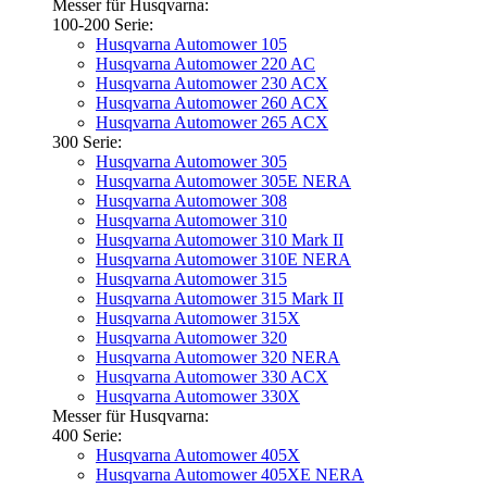
Messer für Husqvarna:
100-200 Serie:
Husqvarna Automower 105
Husqvarna Automower 220 AC
Husqvarna Automower 230 ACX
Husqvarna Automower 260 ACX
Husqvarna Automower 265 ACX
300 Serie:
Husqvarna Automower 305
Husqvarna Automower 305E NERA
Husqvarna Automower 308
Husqvarna Automower 310
Husqvarna Automower 310 Mark II
Husqvarna Automower 310E NERA
Husqvarna Automower 315
Husqvarna Automower 315 Mark II
Husqvarna Automower 315X
Husqvarna Automower 320
Husqvarna Automower 320 NERA
Husqvarna Automower 330 ACX
Husqvarna Automower 330X
Messer für Husqvarna:
400 Serie:
Husqvarna Automower 405X
Husqvarna Automower 405XE NERA