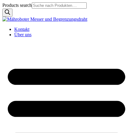
Products search
Kontakt
Über uns