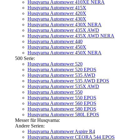
Husqvarna Automower 410XE NERA
Husqvarna Automower 415X
Husqvarna Automower 420X
Husqvarna Automower 430X
Husqvarna Automower 430X NERA
Husqvarna Automower 435X AWD
Husqvarna Automower 435X AWD NERA
Husqvarna Automower 440
Husqvarna Automower 450X
Husqvarna Automower 450X NERA
500 Serie:
Husqvarna Automower 520
Husqvarna Automower 520 EPOS
Husqvarna Automower 535 AWD
Husqvarna Automower 535 AWD EPOS
Husqvarna Automower 535X AWD
Husqvarna Automower 550
Husqvarna Automower 550 EPOS
Husqvarna Automower 560 EPOS
Husqvarna Automower 580 EPOS
Husqvarna Automower 580L EPOS
Messer für Husqvarna:
Andere Serien:
Husqvarna Automower Aspire R4
Husqvarna Automower CEORA 544 EPOS