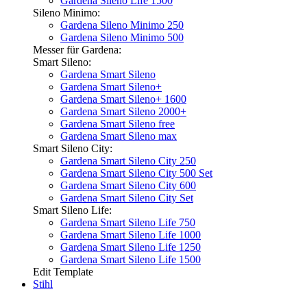
Gardena Sileno Life 1500
Sileno Minimo:
Gardena Sileno Minimo 250
Gardena Sileno Minimo 500
Messer für Gardena:
Smart Sileno:
Gardena Smart Sileno
Gardena Smart Sileno+
Gardena Smart Sileno+ 1600
Gardena Smart Sileno 2000+
Gardena Smart Sileno free
Gardena Smart Sileno max
Smart Sileno City:
Gardena Smart Sileno City 250
Gardena Smart Sileno City 500 Set
Gardena Smart Sileno City 600
Gardena Smart Sileno City Set
Smart Sileno Life:
Gardena Smart Sileno Life 750
Gardena Smart Sileno Life 1000
Gardena Smart Sileno Life 1250
Gardena Smart Sileno Life 1500
Edit Template
Stihl