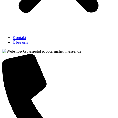
Kontakt
Über uns