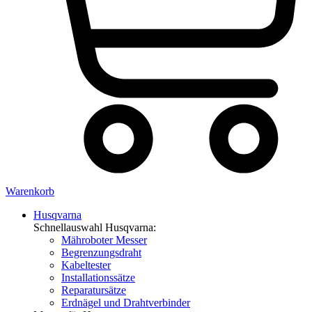
Warenkorb
Husqvarna
Schnellauswahl Husqvarna:
Mähroboter Messer
Begrenzungsdraht
Kabeltester
Installationssätze
Reparatursätze
Erdnägel und Drahtverbinder