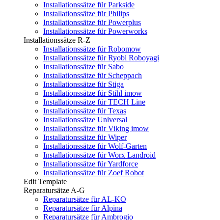
Installationssätze für Parkside
Installationssätze für Philips
Installationssätze für Powerplus
Installationssätze für Powerworks
Installationssätze R-Z
Installationssätze für Robomow
Installationssätze für Ryobi Roboyagi
Installationssätze für Sabo
Installationssätze für Scheppach
Installationssätze für Stiga
Installationssätze für Stihl imow
Installationssätze für TECH Line
Installationssätze für Texas
Installationssätze Universal
Installationssätze für Viking imow
Installationssätze für Wiper
Installationssätze für Wolf-Garten
Installationssätze für Worx Landroid
Installationssätze für Yardforce
Installationssätze für Zoef Robot
Edit Template
Reparatursätze A-G
Reparatursätze für AL-KO
Reparatursätze für Alpina
Reparatursätze für Ambrogio