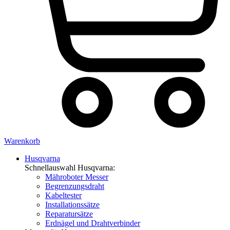
Warenkorb
Husqvarna
Schnellauswahl Husqvarna:
Mähroboter Messer
Begrenzungsdraht
Kabeltester
Installationssätze
Reparatursätze
Erdnägel und Drahtverbinder