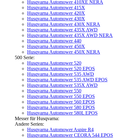
Husqvarna Automower 410XE NERA
Husqvarna Automower 415X
Husqvarna Automower 420X
Husqvarna Automower 430X
Husqvarna Automower 430X NERA
Husqvarna Automower 435X AWD
Husqvarna Automower 435X AWD NERA
Husqvarna Automower 440
Husqvarna Automower 450X
Husqvarna Automower 450X NERA
500 Serie:
Husqvarna Automower 520
Husqvarna Automower 520 EPOS
Husqvarna Automower 535 AWD
Husqvarna Automower 535 AWD EPOS
Husqvarna Automower 535X AWD
Husqvarna Automower 550
Husqvarna Automower 550 EPOS
Husqvarna Automower 560 EPOS
Husqvarna Automower 580 EPOS
Husqvarna Automower 580L EPOS
Messer für Husqvarna:
Andere Serien:
Husqvarna Automower Aspire R4
Husqvarna Automower CEORA 544 EPOS