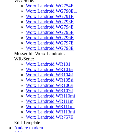
WG-Serie:
Worx Landroid WG754E
Worx Landroid WG790E.1
Worx Landroid WG791E
Worx Landroid WG793E
Worx Landroid WG794E
Worx Landroid WG795E
Worx Landroid WG796E
Worx Landroid WG797E
Worx Landroid WG798E
Messer für Worx Landroid:
WR-Serie:
Worx Landroid WR101
Worx Landroid WR101si
Worx Landroid WR104si
Worx Landroid WR105si
Worx Landroid WR106si
Worx Landroid WR107si
Worx Landroid WR110mi
Worx Landroid WR111m
Worx Landroid WR111mi
Worx Landroid WR113mi
Worx Landroid WR757E
Edit Template
Andere marken