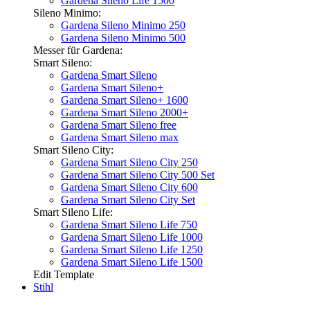
Gardena Sileno Life 1500
Sileno Minimo:
Gardena Sileno Minimo 250
Gardena Sileno Minimo 500
Messer für Gardena:
Smart Sileno:
Gardena Smart Sileno
Gardena Smart Sileno+
Gardena Smart Sileno+ 1600
Gardena Smart Sileno 2000+
Gardena Smart Sileno free
Gardena Smart Sileno max
Smart Sileno City:
Gardena Smart Sileno City 250
Gardena Smart Sileno City 500 Set
Gardena Smart Sileno City 600
Gardena Smart Sileno City Set
Smart Sileno Life:
Gardena Smart Sileno Life 750
Gardena Smart Sileno Life 1000
Gardena Smart Sileno Life 1250
Gardena Smart Sileno Life 1500
Edit Template
Stihl