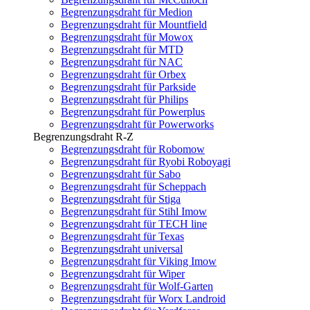
Begrenzungsdraht für Medion
Begrenzungsdraht für Mountfield
Begrenzungsdraht für Mowox
Begrenzungsdraht für MTD
Begrenzungsdraht für NAC
Begrenzungsdraht für Orbex
Begrenzungsdraht für Parkside
Begrenzungsdraht für Philips
Begrenzungsdraht für Powerplus
Begrenzungsdraht für Powerworks
Begrenzungsdraht R-Z
Begrenzungsdraht für Robomow
Begrenzungsdraht für Ryobi Roboyagi
Begrenzungsdraht für Sabo
Begrenzungsdraht für Scheppach
Begrenzungsdraht für Stiga
Begrenzungsdraht für Stihl Imow
Begrenzungsdraht für TECH line
Begrenzungsdraht für Texas
Begrenzungsdraht universal
Begrenzungsdraht für Viking Imow
Begrenzungsdraht für Wiper
Begrenzungsdraht für Wolf-Garten
Begrenzungsdraht für Worx Landroid