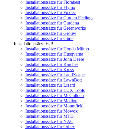
Installationssätze für Florabest
Installationssätze für Flymo
Installationssätze für Fuxtec
Installationssätze für Garden Feelings
Installationssätze für Gardena
Installationssätze für Greenworks
Installationssätze für Grouw
Installationssätze für Güde
Installationssätze H-P
Installationssätze für Honda Miimo
Installationssätze für Husqvarna
Installationssätze für John Deere
Installationssätze für Kärcher
Installationssätze für Kress
Installationssätze für LandXcape
Installationssätze für LawnBott
Installationssätze für Lizard
Installationssätze für LUX-Tools
Installationssätze für McCulloch
Installationssätze für Medion
Installationssätze für Mountfield
Installationssätze für Mowox
Installationssätze für MTD
Installationssätze für NAC
Installationssätze für Orbex