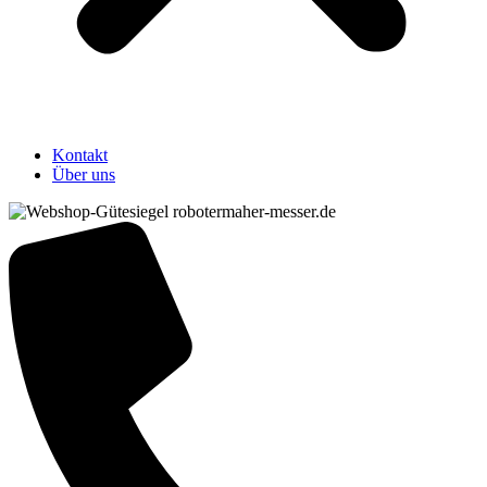
Kontakt
Über uns