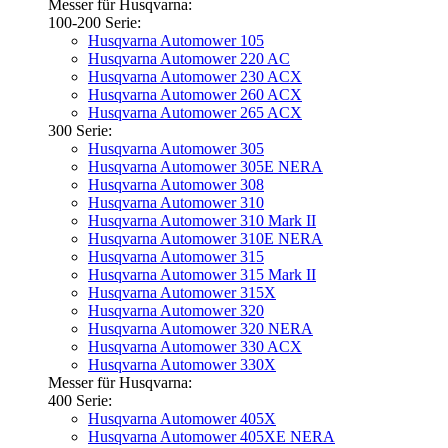
Messer für Husqvarna:
100-200 Serie:
Husqvarna Automower 105
Husqvarna Automower 220 AC
Husqvarna Automower 230 ACX
Husqvarna Automower 260 ACX
Husqvarna Automower 265 ACX
300 Serie:
Husqvarna Automower 305
Husqvarna Automower 305E NERA
Husqvarna Automower 308
Husqvarna Automower 310
Husqvarna Automower 310 Mark II
Husqvarna Automower 310E NERA
Husqvarna Automower 315
Husqvarna Automower 315 Mark II
Husqvarna Automower 315X
Husqvarna Automower 320
Husqvarna Automower 320 NERA
Husqvarna Automower 330 ACX
Husqvarna Automower 330X
Messer für Husqvarna:
400 Serie:
Husqvarna Automower 405X
Husqvarna Automower 405XE NERA