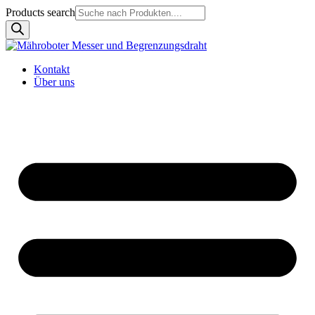
Products search
Kontakt
Über uns