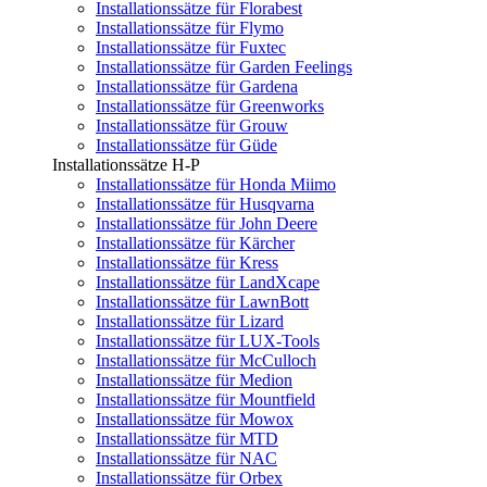
Installationssätze für Florabest
Installationssätze für Flymo
Installationssätze für Fuxtec
Installationssätze für Garden Feelings
Installationssätze für Gardena
Installationssätze für Greenworks
Installationssätze für Grouw
Installationssätze für Güde
Installationssätze H-P
Installationssätze für Honda Miimo
Installationssätze für Husqvarna
Installationssätze für John Deere
Installationssätze für Kärcher
Installationssätze für Kress
Installationssätze für LandXcape
Installationssätze für LawnBott
Installationssätze für Lizard
Installationssätze für LUX-Tools
Installationssätze für McCulloch
Installationssätze für Medion
Installationssätze für Mountfield
Installationssätze für Mowox
Installationssätze für MTD
Installationssätze für NAC
Installationssätze für Orbex