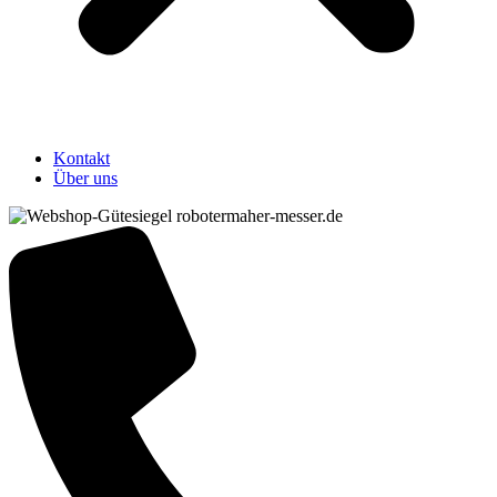
Kontakt
Über uns