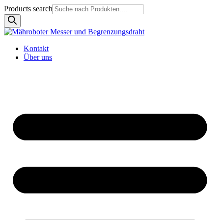
Products search
Kontakt
Über uns