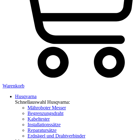
Warenkorb
Husqvarna
Schnellauswahl Husqvarna:
Mähroboter Messer
Begrenzungsdraht
Kabeltester
Installationssätze
Reparatursätze
Erdnägel und Drahtverbinder