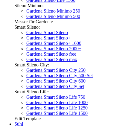
Gardena Sileno Life 1500
Sileno Minimo:
Gardena Sileno Minimo 250
Gardena Sileno Minimo 500
Messer für Gardena:
Smart Sileno:
Gardena Smart Sileno
Gardena Smart Sileno+
Gardena Smart Sileno+ 1600
Gardena Smart Sileno 2000+
Gardena Smart Sileno free
Gardena Smart Sileno max
Smart Sileno City:
Gardena Smart Sileno City 250
Gardena Smart Sileno City 500 Set
Gardena Smart Sileno City 600
Gardena Smart Sileno City Set
Smart Sileno Life:
Gardena Smart Sileno Life 750
Gardena Smart Sileno Life 1000
Gardena Smart Sileno Life 1250
Gardena Smart Sileno Life 1500
Edit Template
Stihl