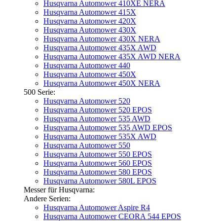
Husqvarna Automower 410XE NERA
Husqvarna Automower 415X
Husqvarna Automower 420X
Husqvarna Automower 430X
Husqvarna Automower 430X NERA
Husqvarna Automower 435X AWD
Husqvarna Automower 435X AWD NERA
Husqvarna Automower 440
Husqvarna Automower 450X
Husqvarna Automower 450X NERA
500 Serie:
Husqvarna Automower 520
Husqvarna Automower 520 EPOS
Husqvarna Automower 535 AWD
Husqvarna Automower 535 AWD EPOS
Husqvarna Automower 535X AWD
Husqvarna Automower 550
Husqvarna Automower 550 EPOS
Husqvarna Automower 560 EPOS
Husqvarna Automower 580 EPOS
Husqvarna Automower 580L EPOS
Messer für Husqvarna:
Andere Serien:
Husqvarna Automower Aspire R4
Husqvarna Automower CEORA 544 EPOS