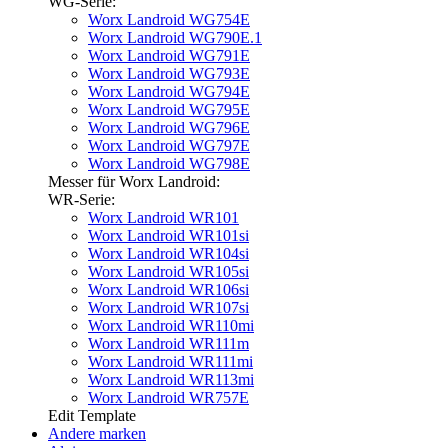
WG-Serie:
Worx Landroid WG754E
Worx Landroid WG790E.1
Worx Landroid WG791E
Worx Landroid WG793E
Worx Landroid WG794E
Worx Landroid WG795E
Worx Landroid WG796E
Worx Landroid WG797E
Worx Landroid WG798E
Messer für Worx Landroid:
WR-Serie:
Worx Landroid WR101
Worx Landroid WR101si
Worx Landroid WR104si
Worx Landroid WR105si
Worx Landroid WR106si
Worx Landroid WR107si
Worx Landroid WR110mi
Worx Landroid WR111m
Worx Landroid WR111mi
Worx Landroid WR113mi
Worx Landroid WR757E
Edit Template
Andere marken