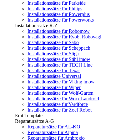
Installationssätze für Parkside
Installationssätze für Philips
Installationssätze für Powerplus
Installationssätze für Powerworks
Installationssätze R-Z
Installationssätze für Robomow
Installationssätze für Ryobi Roboyagi
Installationssätze für Sabo
Installationssätze für Scheppach
Installationssätze für Stiga
Installationssätze für Stihl imow
Installationssätze für TECH Line
Installationssätze für Texas
Installationssätze Universal
Installationssätze für Viking imow
Installationssätze für Wiper
Installationssätze für Wolf-Garten
Installationssätze für Worx Landroid
Installationssätze für Yardforce
Installationssätze für Zoef Robot
Edit Template
Reparatursätze A-G
Reparatursätze für AL-KO
Reparatursätze für Alpina
Reparatursätze für Ambrogio