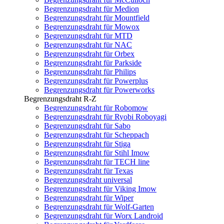
Begrenzungsdraht für Medion
Begrenzungsdraht für Mountfield
Begrenzungsdraht für Mowox
Begrenzungsdraht für MTD
Begrenzungsdraht für NAC
Begrenzungsdraht für Orbex
Begrenzungsdraht für Parkside
Begrenzungsdraht für Philips
Begrenzungsdraht für Powerplus
Begrenzungsdraht für Powerworks
Begrenzungsdraht R-Z
Begrenzungsdraht für Robomow
Begrenzungsdraht für Ryobi Roboyagi
Begrenzungsdraht für Sabo
Begrenzungsdraht für Scheppach
Begrenzungsdraht für Stiga
Begrenzungsdraht für Stihl Imow
Begrenzungsdraht für TECH line
Begrenzungsdraht für Texas
Begrenzungsdraht universal
Begrenzungsdraht für Viking Imow
Begrenzungsdraht für Wiper
Begrenzungsdraht für Wolf-Garten
Begrenzungsdraht für Worx Landroid