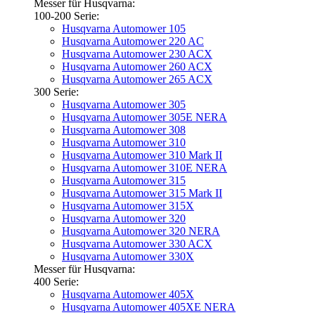
Messer für Husqvarna:
100-200 Serie:
Husqvarna Automower 105
Husqvarna Automower 220 AC
Husqvarna Automower 230 ACX
Husqvarna Automower 260 ACX
Husqvarna Automower 265 ACX
300 Serie:
Husqvarna Automower 305
Husqvarna Automower 305E NERA
Husqvarna Automower 308
Husqvarna Automower 310
Husqvarna Automower 310 Mark II
Husqvarna Automower 310E NERA
Husqvarna Automower 315
Husqvarna Automower 315 Mark II
Husqvarna Automower 315X
Husqvarna Automower 320
Husqvarna Automower 320 NERA
Husqvarna Automower 330 ACX
Husqvarna Automower 330X
Messer für Husqvarna:
400 Serie:
Husqvarna Automower 405X
Husqvarna Automower 405XE NERA