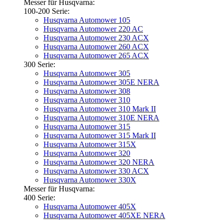
Messer für Husqvarna:
100-200 Serie:
Husqvarna Automower 105
Husqvarna Automower 220 AC
Husqvarna Automower 230 ACX
Husqvarna Automower 260 ACX
Husqvarna Automower 265 ACX
300 Serie:
Husqvarna Automower 305
Husqvarna Automower 305E NERA
Husqvarna Automower 308
Husqvarna Automower 310
Husqvarna Automower 310 Mark II
Husqvarna Automower 310E NERA
Husqvarna Automower 315
Husqvarna Automower 315 Mark II
Husqvarna Automower 315X
Husqvarna Automower 320
Husqvarna Automower 320 NERA
Husqvarna Automower 330 ACX
Husqvarna Automower 330X
Messer für Husqvarna:
400 Serie:
Husqvarna Automower 405X
Husqvarna Automower 405XE NERA