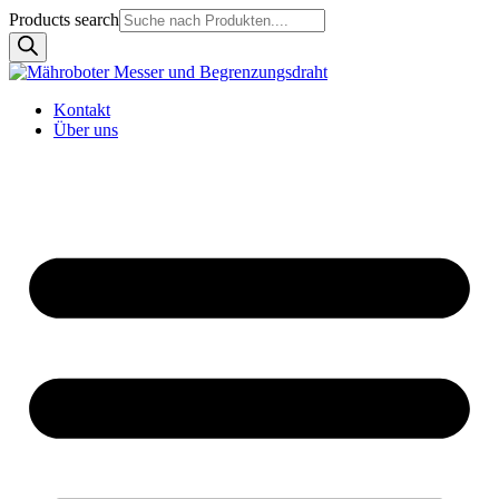
Products search
Kontakt
Über uns