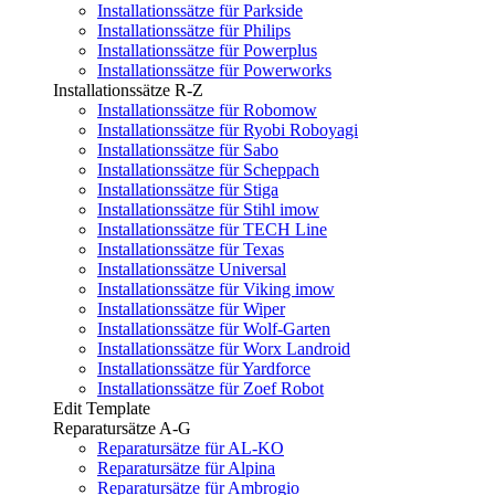
Installationssätze für Parkside
Installationssätze für Philips
Installationssätze für Powerplus
Installationssätze für Powerworks
Installationssätze R-Z
Installationssätze für Robomow
Installationssätze für Ryobi Roboyagi
Installationssätze für Sabo
Installationssätze für Scheppach
Installationssätze für Stiga
Installationssätze für Stihl imow
Installationssätze für TECH Line
Installationssätze für Texas
Installationssätze Universal
Installationssätze für Viking imow
Installationssätze für Wiper
Installationssätze für Wolf-Garten
Installationssätze für Worx Landroid
Installationssätze für Yardforce
Installationssätze für Zoef Robot
Edit Template
Reparatursätze A-G
Reparatursätze für AL-KO
Reparatursätze für Alpina
Reparatursätze für Ambrogio