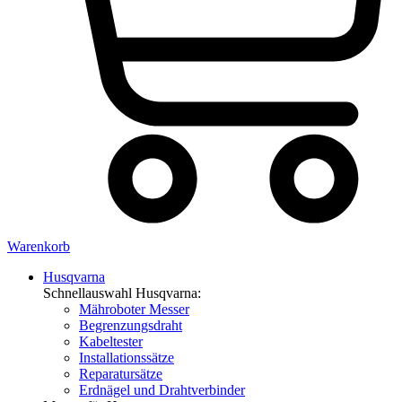
Warenkorb
Husqvarna
Schnellauswahl Husqvarna:
Mähroboter Messer
Begrenzungsdraht
Kabeltester
Installationssätze
Reparatursätze
Erdnägel und Drahtverbinder