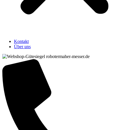
Kontakt
Über uns