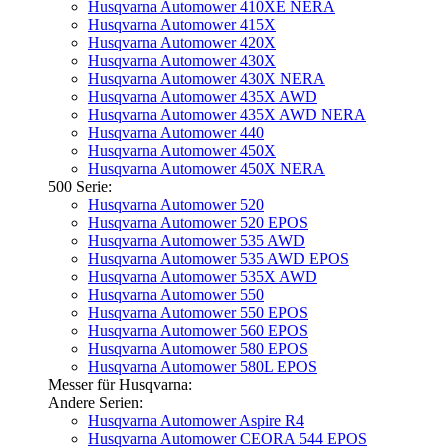
Husqvarna Automower 410XE NERA
Husqvarna Automower 415X
Husqvarna Automower 420X
Husqvarna Automower 430X
Husqvarna Automower 430X NERA
Husqvarna Automower 435X AWD
Husqvarna Automower 435X AWD NERA
Husqvarna Automower 440
Husqvarna Automower 450X
Husqvarna Automower 450X NERA
500 Serie:
Husqvarna Automower 520
Husqvarna Automower 520 EPOS
Husqvarna Automower 535 AWD
Husqvarna Automower 535 AWD EPOS
Husqvarna Automower 535X AWD
Husqvarna Automower 550
Husqvarna Automower 550 EPOS
Husqvarna Automower 560 EPOS
Husqvarna Automower 580 EPOS
Husqvarna Automower 580L EPOS
Messer für Husqvarna:
Andere Serien:
Husqvarna Automower Aspire R4
Husqvarna Automower CEORA 544 EPOS