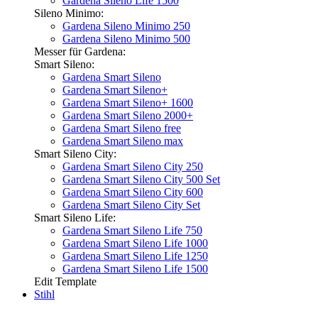
Gardena Sileno Life 1500
Sileno Minimo:
Gardena Sileno Minimo 250
Gardena Sileno Minimo 500
Messer für Gardena:
Smart Sileno:
Gardena Smart Sileno
Gardena Smart Sileno+
Gardena Smart Sileno+ 1600
Gardena Smart Sileno 2000+
Gardena Smart Sileno free
Gardena Smart Sileno max
Smart Sileno City:
Gardena Smart Sileno City 250
Gardena Smart Sileno City 500 Set
Gardena Smart Sileno City 600
Gardena Smart Sileno City Set
Smart Sileno Life:
Gardena Smart Sileno Life 750
Gardena Smart Sileno Life 1000
Gardena Smart Sileno Life 1250
Gardena Smart Sileno Life 1500
Edit Template
Stihl