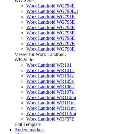
WG-Serie:
Worx Landroid WG754E
Worx Landroid WG790E.1
Worx Landroid WG791E
Worx Landroid WG793E
Worx Landroid WG794E
Worx Landroid WG795E
Worx Landroid WG796E
Worx Landroid WG797E
Worx Landroid WG798E
Messer für Worx Landroid:
WR-Serie:
Worx Landroid WR101
Worx Landroid WR101si
Worx Landroid WR104si
Worx Landroid WR105si
Worx Landroid WR106si
Worx Landroid WR107si
Worx Landroid WR110mi
Worx Landroid WR111m
Worx Landroid WR111mi
Worx Landroid WR113mi
Worx Landroid WR757E
Edit Template
Andere marken