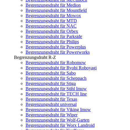
Begrenzungsdraht für Medion
Begrenzungsdraht für Mountfield
Begrenzungsdraht für Mowox
Begrenzungsdraht für MTD
Begrenzungsdraht für NAC
Begrenzungsdraht für Orbex
Begrenzungsdraht für Parkside
Begrenzungsdraht für Philips
Begrenzungsdraht für Powerplus
Begrenzungsdraht für Powerworks
Begrenzungsdraht R-Z
Begrenzungsdraht für Robomow
Begrenzungsdraht für Ryobi Roboyagi
Begrenzungsdraht für Sabo
Begrenzungsdraht für Scheppach
Begrenzungsdraht für Stiga
Begrenzungsdraht für Stihl Imow
Begrenzungsdraht für TECH line
Begrenzungsdraht für Texas
Begrenzungsdraht universal
Begrenzungsdraht für Viking Imow
Begrenzungsdraht für Wiper
Begrenzungsdraht für Wolf-Garten
Begrenzungsdraht für Worx Landroid