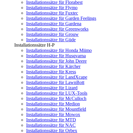
Installationssätze für Florabest
Installationssätze für Flymo
Installationssätze für Fuxtec
Installationssätze für Garden Feelings
Installationssätze für Gardena
Installationssätze für Greenworks
Installationssätze für Grouw
Installationssätze für Güde
Installationssätze H-P
Installationssätze für Honda Miimo
Installationssätze für Husqvarna
Installationssätze für John Deere
Installationssätze für Kärcher
Installationssätze für Kress
Installationssätze für LandXcape
Installationssätze für LawnBott
Installationssätze für Lizard
Installationssätze für LUX-Tools
Installationssätze für McCulloch
Installationssätze für Medion
Installationssätze für Mountfield
Installationssätze für Mowox
Installationssätze für MTD
Installationssätze für NAC
Installationssätze für Orbex