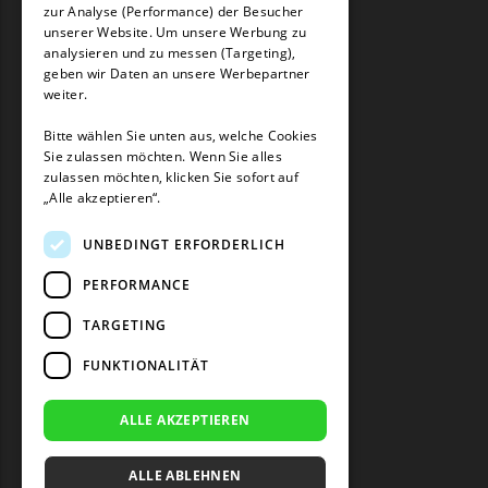
zur Analyse (Performance) der Besucher
unserer Website. Um unsere Werbung zu
analysieren und zu messen (Targeting),
geben wir Daten an unsere Werbepartner
weiter.
Bitte wählen Sie unten aus, welche Cookies
Sie zulassen möchten. Wenn Sie alles
zulassen möchten, klicken Sie sofort auf
„Alle akzeptieren“.
UNBEDINGT ERFORDERLICH
PERFORMANCE
TARGETING
FUNKTIONALITÄT
ALLE AKZEPTIEREN
ALLE ABLEHNEN