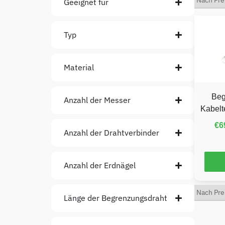
Geeignet für
Typ
Material
Beg
Anzahl der Messer
Kabelt
€
6
Anzahl der Drahtverbinder
Anzahl der Erdnägel
Länge der Begrenzungsdraht