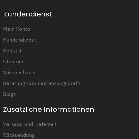
Kundendienst
Mein Konto
Kundendienst
Kontakt
Über uns
Wissensbasis
Beratung zum Begrenzungsdraht
Blogs
Zusätzliche Informationen
Versand und Lieferzeit
Rücksendung