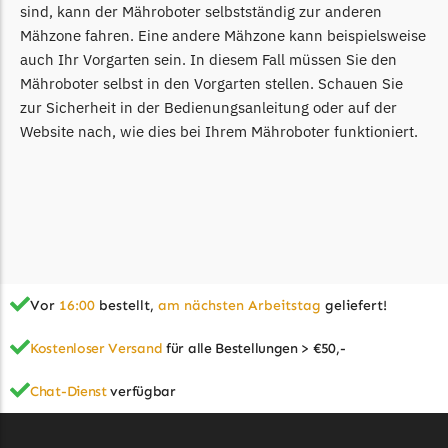
sind, kann der Mähroboter selbstständig zur anderen
Mähzone fahren. Eine andere Mähzone kann beispielsweise
auch Ihr Vorgarten sein. In diesem Fall müssen Sie den
Mähroboter selbst in den Vorgarten stellen. Schauen Sie
zur Sicherheit in der Bedienungsanleitung oder auf der
Website nach, wie dies bei Ihrem Mähroboter funktioniert.
Vor
16:00
bestellt,
am nächsten Arbeitstag
geliefert!
Kostenloser Versand
für alle Bestellungen > €50,-
Chat-Dienst
verfügbar