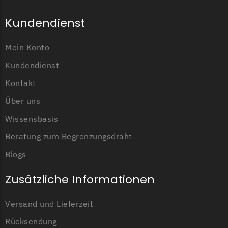
Kundendienst
Mein Konto
Kundendienst
Kontakt
Über uns
Wissensbasis
Beratung zum Begrenzungsdraht
Blogs
Zusätzliche Informationen
Versand und Lieferzeit
Rücksendung