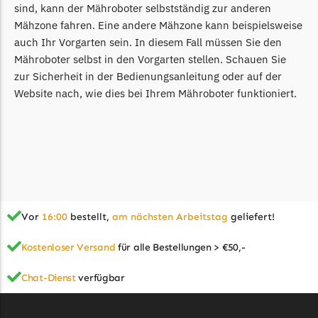
sind, kann der Mähroboter selbstständig zur anderen
Mähzone fahren. Eine andere Mähzone kann beispielsweise
auch Ihr Vorgarten sein. In diesem Fall müssen Sie den
Mähroboter selbst in den Vorgarten stellen. Schauen Sie
zur Sicherheit in der Bedienungsanleitung oder auf der
Website nach, wie dies bei Ihrem Mähroboter funktioniert.
Vor
16:00
bestellt,
am nächsten Arbeitstag
geliefert!
Kostenloser Versand
für alle Bestellungen > €50,-
Chat-Dienst
verfügbar