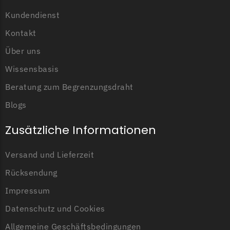
Kundendienst
Kontakt
Über uns
Wissensbasis
Beratung zum Begrenzungsdraht
Blogs
Zusätzliche Informationen
Versand und Lieferzeit
Rücksendung
Impressum
Datenschutz und Cookies
Allgemeine Geschäftsbedingungen