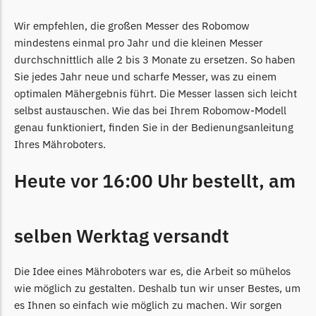
Wir empfehlen, die großen Messer des Robomow
mindestens einmal pro Jahr und die kleinen Messer
durchschnittlich alle 2 bis 3 Monate zu ersetzen. So haben
Sie jedes Jahr neue und scharfe Messer, was zu einem
optimalen Mähergebnis führt. Die Messer lassen sich leicht
selbst austauschen. Wie das bei Ihrem Robomow-Modell
genau funktioniert, finden Sie in der Bedienungsanleitung
Ihres Mähroboters.
Heute vor 16:00 Uhr bestellt, am
selben Werktag versandt
Die Idee eines Mähroboters war es, die Arbeit so mühelos
wie möglich zu gestalten. Deshalb tun wir unser Bestes, um
es Ihnen so einfach wie möglich zu machen. Wir sorgen