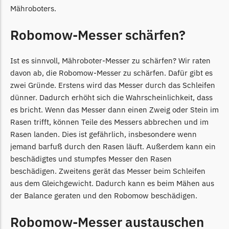
Mähroboters.
Robomow-Messer schärfen?
Ist es sinnvoll, Mähroboter-Messer zu schärfen? Wir raten
davon ab, die Robomow-Messer zu schärfen. Dafür gibt es
zwei Gründe. Erstens wird das Messer durch das Schleifen
dünner. Dadurch erhöht sich die Wahrscheinlichkeit, dass
es bricht. Wenn das Messer dann einen Zweig oder Stein im
Rasen trifft, können Teile des Messers abbrechen und im
Rasen landen. Dies ist gefährlich, insbesondere wenn
jemand barfuß durch den Rasen läuft. Außerdem kann ein
beschädigtes und stumpfes Messer den Rasen
beschädigen. Zweitens gerät das Messer beim Schleifen
aus dem Gleichgewicht. Dadurch kann es beim Mähen aus
der Balance geraten und den Robomow beschädigen.
Robomow-Messer austauschen