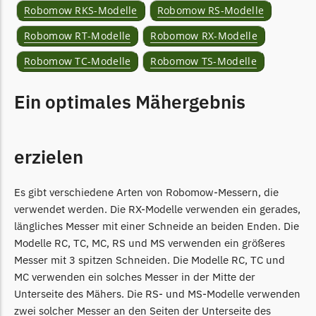
Robomow RKS-Modelle
Robomow RS-Modelle
Robomow RT-Modelle
Robomow RX-Modelle
Robomow TC-Modelle
Robomow TS-Modelle
Ein optimales Mähergebnis
erzielen
Es gibt verschiedene Arten von Robomow-Messern, die
verwendet werden. Die RX-Modelle verwenden ein gerades,
längliches Messer mit einer Schneide an beiden Enden. Die
Modelle RC, TC, MC, RS und MS verwenden ein größeres
Messer mit 3 spitzen Schneiden. Die Modelle RC, TC und
MC verwenden ein solches Messer in der Mitte der
Unterseite des Mähers. Die RS- und MS-Modelle verwenden
zwei solcher Messer an den Seiten der Unterseite des