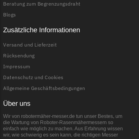
Beratung zum Begrenzungsdraht
Blogs
Zusätzliche Informationen
Versand und Lieferzeit
Rücksendung
Impressum
Datenschutz und Cookies
Allgemeine Geschäftsbedingungen
Über uns
Wir von robotermäher-messer.de tun unser Bestes, um
die Wartung von Roboter-Rasenmähermessern so
einfach wie möglich zu machen. Aus Erfahrung wissen
wir, wie schwierig es sein kann, die richtigen Messer