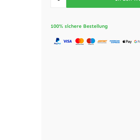
100% sichere Bestellung