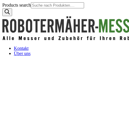
Products search
Kontakt
Über uns