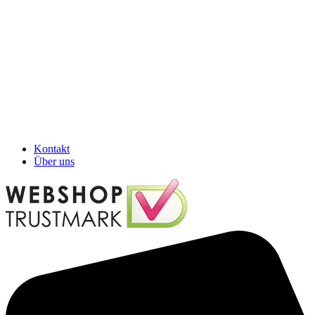
Kontakt
Über uns