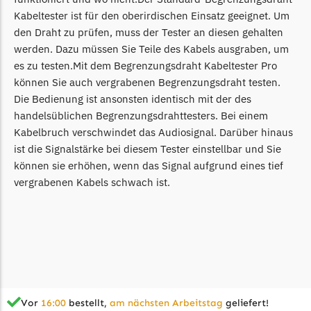
Kabeltester ist für den oberirdischen Einsatz geeignet. Um
den Draht zu prüfen, muss der Tester an diesen gehalten
werden. Dazu müssen Sie Teile des Kabels ausgraben, um
es zu testen.Mit dem Begrenzungsdraht Kabeltester Pro
können Sie auch vergrabenen Begrenzungsdraht testen.
Die Bedienung ist ansonsten identisch mit der des
handelsüblichen Begrenzungsdrahttesters. Bei einem
Kabelbruch verschwindet das Audiosignal. Darüber hinaus
ist die Signalstärke bei diesem Tester einstellbar und Sie
können sie erhöhen, wenn das Signal aufgrund eines tief
vergrabenen Kabels schwach ist.
Vor
16:00
bestellt,
am nächsten Arbeitstag
geliefert!