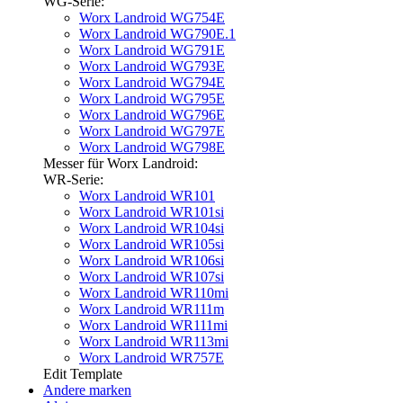
WG-Serie:
Worx Landroid WG754E
Worx Landroid WG790E.1
Worx Landroid WG791E
Worx Landroid WG793E
Worx Landroid WG794E
Worx Landroid WG795E
Worx Landroid WG796E
Worx Landroid WG797E
Worx Landroid WG798E
Messer für Worx Landroid:
WR-Serie:
Worx Landroid WR101
Worx Landroid WR101si
Worx Landroid WR104si
Worx Landroid WR105si
Worx Landroid WR106si
Worx Landroid WR107si
Worx Landroid WR110mi
Worx Landroid WR111m
Worx Landroid WR111mi
Worx Landroid WR113mi
Worx Landroid WR757E
Edit Template
Andere marken