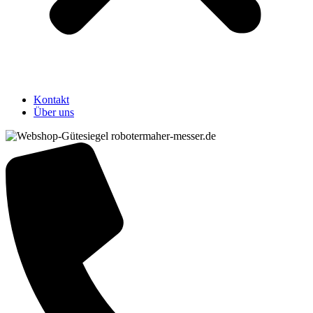
Kontakt
Über uns