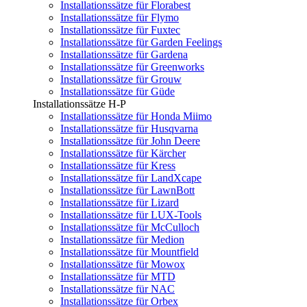
Installationssätze für Florabest
Installationssätze für Flymo
Installationssätze für Fuxtec
Installationssätze für Garden Feelings
Installationssätze für Gardena
Installationssätze für Greenworks
Installationssätze für Grouw
Installationssätze für Güde
Installationssätze H-P
Installationssätze für Honda Miimo
Installationssätze für Husqvarna
Installationssätze für John Deere
Installationssätze für Kärcher
Installationssätze für Kress
Installationssätze für LandXcape
Installationssätze für LawnBott
Installationssätze für Lizard
Installationssätze für LUX-Tools
Installationssätze für McCulloch
Installationssätze für Medion
Installationssätze für Mountfield
Installationssätze für Mowox
Installationssätze für MTD
Installationssätze für NAC
Installationssätze für Orbex