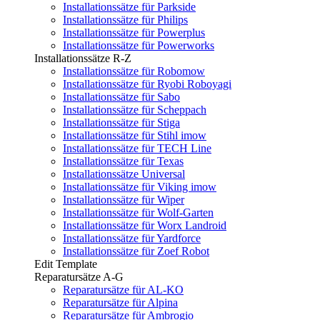
Installationssätze für Parkside
Installationssätze für Philips
Installationssätze für Powerplus
Installationssätze für Powerworks
Installationssätze R-Z
Installationssätze für Robomow
Installationssätze für Ryobi Roboyagi
Installationssätze für Sabo
Installationssätze für Scheppach
Installationssätze für Stiga
Installationssätze für Stihl imow
Installationssätze für TECH Line
Installationssätze für Texas
Installationssätze Universal
Installationssätze für Viking imow
Installationssätze für Wiper
Installationssätze für Wolf-Garten
Installationssätze für Worx Landroid
Installationssätze für Yardforce
Installationssätze für Zoef Robot
Edit Template
Reparatursätze A-G
Reparatursätze für AL-KO
Reparatursätze für Alpina
Reparatursätze für Ambrogio