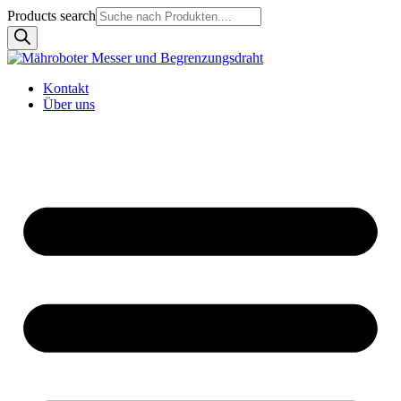
Products search
Kontakt
Über uns