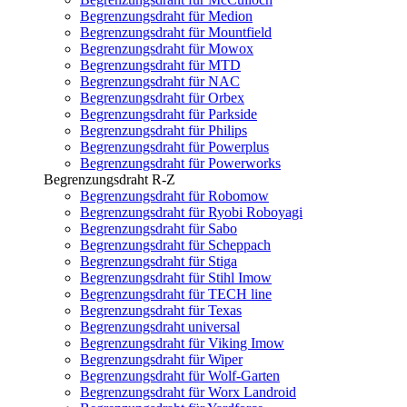
Begrenzungsdraht für Medion
Begrenzungsdraht für Mountfield
Begrenzungsdraht für Mowox
Begrenzungsdraht für MTD
Begrenzungsdraht für NAC
Begrenzungsdraht für Orbex
Begrenzungsdraht für Parkside
Begrenzungsdraht für Philips
Begrenzungsdraht für Powerplus
Begrenzungsdraht für Powerworks
Begrenzungsdraht R-Z
Begrenzungsdraht für Robomow
Begrenzungsdraht für Ryobi Roboyagi
Begrenzungsdraht für Sabo
Begrenzungsdraht für Scheppach
Begrenzungsdraht für Stiga
Begrenzungsdraht für Stihl Imow
Begrenzungsdraht für TECH line
Begrenzungsdraht für Texas
Begrenzungsdraht universal
Begrenzungsdraht für Viking Imow
Begrenzungsdraht für Wiper
Begrenzungsdraht für Wolf-Garten
Begrenzungsdraht für Worx Landroid