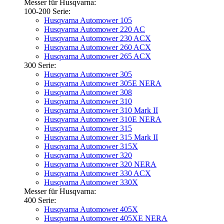
Messer für Husqvarna:
100-200 Serie:
Husqvarna Automower 105
Husqvarna Automower 220 AC
Husqvarna Automower 230 ACX
Husqvarna Automower 260 ACX
Husqvarna Automower 265 ACX
300 Serie:
Husqvarna Automower 305
Husqvarna Automower 305E NERA
Husqvarna Automower 308
Husqvarna Automower 310
Husqvarna Automower 310 Mark II
Husqvarna Automower 310E NERA
Husqvarna Automower 315
Husqvarna Automower 315 Mark II
Husqvarna Automower 315X
Husqvarna Automower 320
Husqvarna Automower 320 NERA
Husqvarna Automower 330 ACX
Husqvarna Automower 330X
Messer für Husqvarna:
400 Serie:
Husqvarna Automower 405X
Husqvarna Automower 405XE NERA