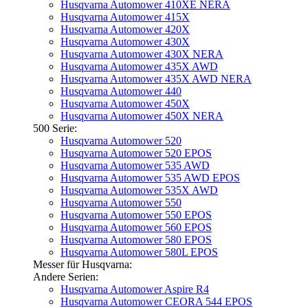
Husqvarna Automower 410XE NERA
Husqvarna Automower 415X
Husqvarna Automower 420X
Husqvarna Automower 430X
Husqvarna Automower 430X NERA
Husqvarna Automower 435X AWD
Husqvarna Automower 435X AWD NERA
Husqvarna Automower 440
Husqvarna Automower 450X
Husqvarna Automower 450X NERA
500 Serie:
Husqvarna Automower 520
Husqvarna Automower 520 EPOS
Husqvarna Automower 535 AWD
Husqvarna Automower 535 AWD EPOS
Husqvarna Automower 535X AWD
Husqvarna Automower 550
Husqvarna Automower 550 EPOS
Husqvarna Automower 560 EPOS
Husqvarna Automower 580 EPOS
Husqvarna Automower 580L EPOS
Messer für Husqvarna:
Andere Serien:
Husqvarna Automower Aspire R4
Husqvarna Automower CEORA 544 EPOS