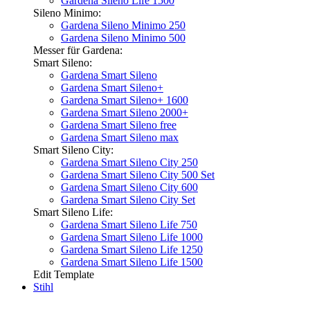
Gardena Sileno Life 1500
Sileno Minimo:
Gardena Sileno Minimo 250
Gardena Sileno Minimo 500
Messer für Gardena:
Smart Sileno:
Gardena Smart Sileno
Gardena Smart Sileno+
Gardena Smart Sileno+ 1600
Gardena Smart Sileno 2000+
Gardena Smart Sileno free
Gardena Smart Sileno max
Smart Sileno City:
Gardena Smart Sileno City 250
Gardena Smart Sileno City 500 Set
Gardena Smart Sileno City 600
Gardena Smart Sileno City Set
Smart Sileno Life:
Gardena Smart Sileno Life 750
Gardena Smart Sileno Life 1000
Gardena Smart Sileno Life 1250
Gardena Smart Sileno Life 1500
Edit Template
Stihl