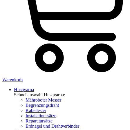
Warenkorb
Husqvarna
Schnellauswahl Husqvarna:
Mähroboter Messer
Begrenzungsdraht
Kabeltester
Installationssätze
Reparatursätze
Erdnägel und Drahtverbinder