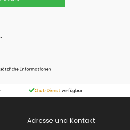
sätzliche Informationen
-
Chat-Dienst
verfügbar
Adresse und Kontakt