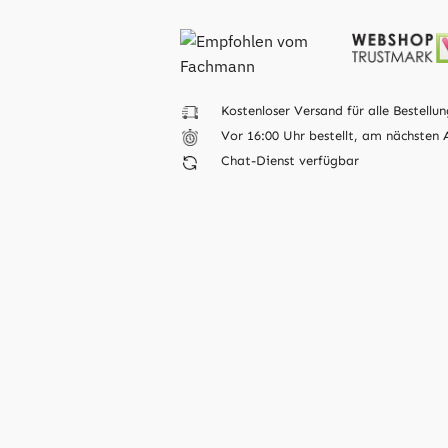
Kostenloser Versand für alle Bestellun
Vor 16:00 Uhr bestellt, am nächsten 
Chat-Dienst verfügbar