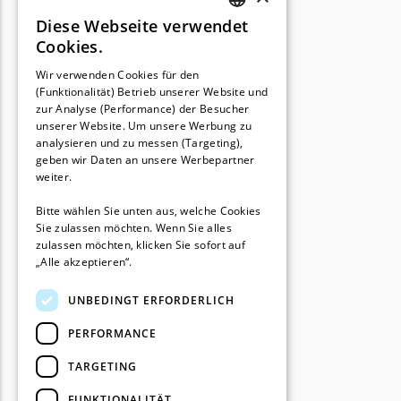
Diese Webseite verwendet
GERMAN
Cookies.
FRENCH
Wir verwenden Cookies für den
(Funktionalität) Betrieb unserer Website und
GERMAN
zur Analyse (Performance) der Besucher
unserer Website. Um unsere Werbung zu
analysieren und zu messen (Targeting),
geben wir Daten an unsere Werbepartner
weiter.
Bitte wählen Sie unten aus, welche Cookies
Sie zulassen möchten. Wenn Sie alles
zulassen möchten, klicken Sie sofort auf
„Alle akzeptieren“.
UNBEDINGT ERFORDERLICH
PERFORMANCE
TARGETING
FUNKTIONALITÄT