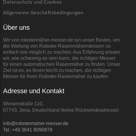
Datenschutz und Cookies
Allgemeine Geschäftsbedingungen
Über uns
Wir von robotermäher-messer.de tun unser Bestes, um
die Wartung von Roboter-Rasenmähermessern so
einfach wie möglich zu machen. Aus Erfahrung wissen
wir, wie schwierig es sein kann, die richtigen Messer
für einen automatischen Rasenmäher zu finden. Unser
Ziel ist es, es Ihnen leicht zu machen, die richtigen
Messer für Ihren Roboter-Rasenmäher zu kaufen.
Adresse und Kontakt
Wiesenstraße 110,
07743, Jena, Deutschland (keine Rücksendeadresse)
info@robotermaher-messer.de
Tel. +49 3641 8090878