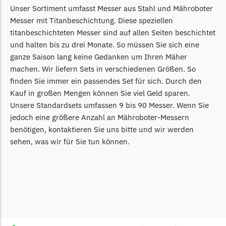
Unser Sortiment umfasst Messer aus Stahl und Mähroboter
Messer mit Titanbeschichtung. Diese speziellen
titanbeschichteten Messer sind auf allen Seiten beschichtet
und halten bis zu drei Monate. So müssen Sie sich eine
ganze Saison lang keine Gedanken um Ihren Mäher
machen. Wir liefern Sets in verschiedenen Größen. So
finden Sie immer ein passendes Set für sich. Durch den
Kauf in großen Mengen können Sie viel Geld sparen.
Unsere Standardsets umfassen 9 bis 90 Messer. Wenn Sie
jedoch eine größere Anzahl an Mähroboter-Messern
benötigen, kontaktieren Sie uns bitte und wir werden
sehen, was wir für Sie tun können.