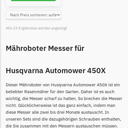
Alle 23 Ergebnisse werden angezeigt
Mähroboter Messer für
Husqvarna Automower 450X
Dieser Mähroboter von Husqvarna Automower 450X ist ein
beliebter Rasenmäher für den Garten. Daher ist es auch
wichtig, die Messer scharf zu halten. So brechen die Messer
nicht. Glücklicherweise ist das ganz einfach, indem man
diese Messer alle zwei bis drei Monate austauscht. In
unseren Sets sind die dazugehörigen Schrauben enthalten,
die Sie zusammen mit den Messern austauschen müssen.