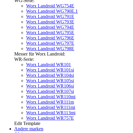
WG-Serie:
Worx Landroid WG754E
Worx Landroid WG790E.1
Worx Landroid WG791E
Worx Landroid WG793E
Worx Landroid WG794E
Worx Landroid WG795E
Worx Landroid WG796E
Worx Landroid WG797E
Worx Landroid WG798E
Messer für Worx Landroid:
WR-Serie:
Worx Landroid WR101
Worx Landroid WR101si
Worx Landroid WR104si
Worx Landroid WR105si
Worx Landroid WR106si
Worx Landroid WR107si
Worx Landroid WR110mi
Worx Landroid WR111m
Worx Landroid WR111mi
Worx Landroid WR113mi
Worx Landroid WR757E
Edit Template
Andere marken