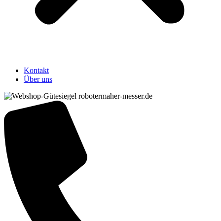
Kontakt
Über uns