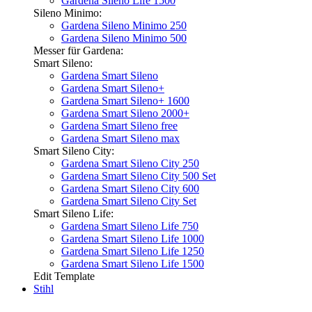
Gardena Sileno Life 1500
Sileno Minimo:
Gardena Sileno Minimo 250
Gardena Sileno Minimo 500
Messer für Gardena:
Smart Sileno:
Gardena Smart Sileno
Gardena Smart Sileno+
Gardena Smart Sileno+ 1600
Gardena Smart Sileno 2000+
Gardena Smart Sileno free
Gardena Smart Sileno max
Smart Sileno City:
Gardena Smart Sileno City 250
Gardena Smart Sileno City 500 Set
Gardena Smart Sileno City 600
Gardena Smart Sileno City Set
Smart Sileno Life:
Gardena Smart Sileno Life 750
Gardena Smart Sileno Life 1000
Gardena Smart Sileno Life 1250
Gardena Smart Sileno Life 1500
Edit Template
Stihl