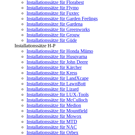
Installationssätze für Florabest
Installationssätze für Flymo
Installationssätze für Fuxtec
Installationssätze für Garden Feelings
Installationssätze für Gardena
Installationssätze für Greenworks
Installationssätze für Grouw
Installationssätze für Güde
Installationssätze H-P
Installationssätze für Honda Miimo
Installationssätze für Husqvarna
Installationssätze für John Deere
Installationssätze für Kärcher
Installationssätze für Kress
Installationssätze für LandXcape
Installationssätze für LawnBott
Installationssätze für Lizard
Installationssätze für LUX-Tools
Installationssätze für McCulloch
Installationssätze für Medion
Installationssätze für Mountfield
Installationssätze für Mowox
Installationssätze für MTD
Installationssätze für NAC
Installationssätze für Orbex