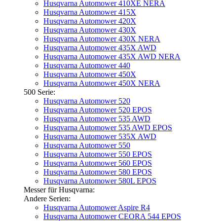
Husqvarna Automower 410XE NERA
Husqvarna Automower 415X
Husqvarna Automower 420X
Husqvarna Automower 430X
Husqvarna Automower 430X NERA
Husqvarna Automower 435X AWD
Husqvarna Automower 435X AWD NERA
Husqvarna Automower 440
Husqvarna Automower 450X
Husqvarna Automower 450X NERA
500 Serie:
Husqvarna Automower 520
Husqvarna Automower 520 EPOS
Husqvarna Automower 535 AWD
Husqvarna Automower 535 AWD EPOS
Husqvarna Automower 535X AWD
Husqvarna Automower 550
Husqvarna Automower 550 EPOS
Husqvarna Automower 560 EPOS
Husqvarna Automower 580 EPOS
Husqvarna Automower 580L EPOS
Messer für Husqvarna:
Andere Serien:
Husqvarna Automower Aspire R4
Husqvarna Automower CEORA 544 EPOS