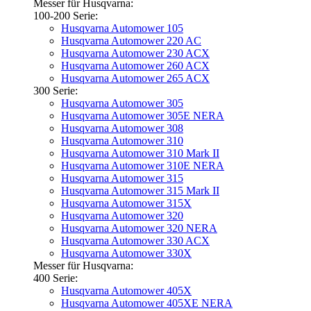
Messer für Husqvarna:
100-200 Serie:
Husqvarna Automower 105
Husqvarna Automower 220 AC
Husqvarna Automower 230 ACX
Husqvarna Automower 260 ACX
Husqvarna Automower 265 ACX
300 Serie:
Husqvarna Automower 305
Husqvarna Automower 305E NERA
Husqvarna Automower 308
Husqvarna Automower 310
Husqvarna Automower 310 Mark II
Husqvarna Automower 310E NERA
Husqvarna Automower 315
Husqvarna Automower 315 Mark II
Husqvarna Automower 315X
Husqvarna Automower 320
Husqvarna Automower 320 NERA
Husqvarna Automower 330 ACX
Husqvarna Automower 330X
Messer für Husqvarna:
400 Serie:
Husqvarna Automower 405X
Husqvarna Automower 405XE NERA