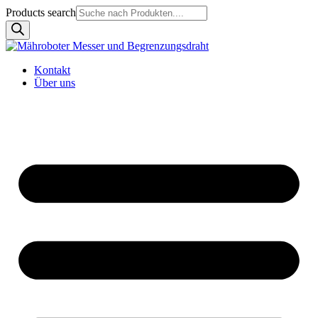
Products search
Kontakt
Über uns