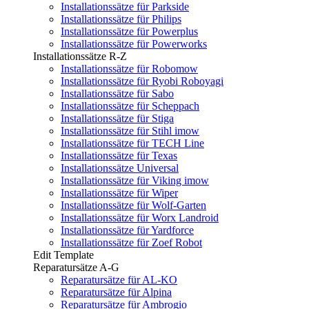
Installationssätze für Parkside
Installationssätze für Philips
Installationssätze für Powerplus
Installationssätze für Powerworks
Installationssätze R-Z
Installationssätze für Robomow
Installationssätze für Ryobi Roboyagi
Installationssätze für Sabo
Installationssätze für Scheppach
Installationssätze für Stiga
Installationssätze für Stihl imow
Installationssätze für TECH Line
Installationssätze für Texas
Installationssätze Universal
Installationssätze für Viking imow
Installationssätze für Wiper
Installationssätze für Wolf-Garten
Installationssätze für Worx Landroid
Installationssätze für Yardforce
Installationssätze für Zoef Robot
Edit Template
Reparatursätze A-G
Reparatursätze für AL-KO
Reparatursätze für Alpina
Reparatursätze für Ambrogio