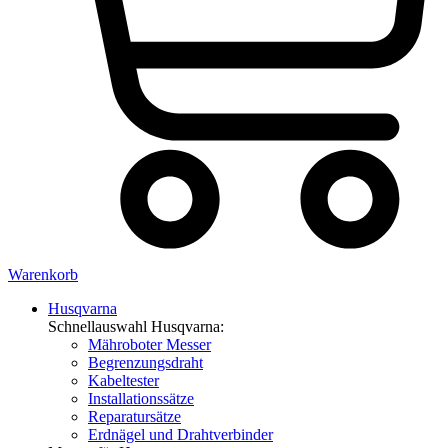
Warenkorb
Husqvarna
Schnellauswahl Husqvarna:
Mähroboter Messer
Begrenzungsdraht
Kabeltester
Installationssätze
Reparatursätze
Erdnägel und Drahtverbinder