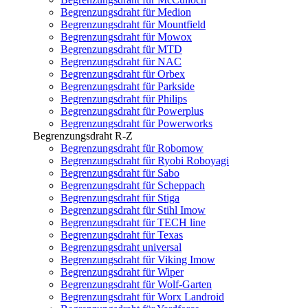
Begrenzungsdraht für Medion
Begrenzungsdraht für Mountfield
Begrenzungsdraht für Mowox
Begrenzungsdraht für MTD
Begrenzungsdraht für NAC
Begrenzungsdraht für Orbex
Begrenzungsdraht für Parkside
Begrenzungsdraht für Philips
Begrenzungsdraht für Powerplus
Begrenzungsdraht für Powerworks
Begrenzungsdraht R-Z
Begrenzungsdraht für Robomow
Begrenzungsdraht für Ryobi Roboyagi
Begrenzungsdraht für Sabo
Begrenzungsdraht für Scheppach
Begrenzungsdraht für Stiga
Begrenzungsdraht für Stihl Imow
Begrenzungsdraht für TECH line
Begrenzungsdraht für Texas
Begrenzungsdraht universal
Begrenzungsdraht für Viking Imow
Begrenzungsdraht für Wiper
Begrenzungsdraht für Wolf-Garten
Begrenzungsdraht für Worx Landroid