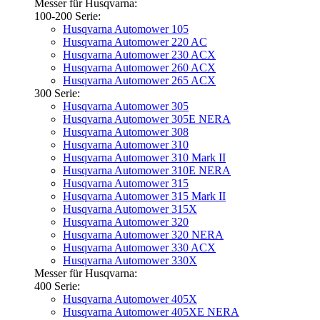
Messer für Husqvarna:
100-200 Serie:
Husqvarna Automower 105
Husqvarna Automower 220 AC
Husqvarna Automower 230 ACX
Husqvarna Automower 260 ACX
Husqvarna Automower 265 ACX
300 Serie:
Husqvarna Automower 305
Husqvarna Automower 305E NERA
Husqvarna Automower 308
Husqvarna Automower 310
Husqvarna Automower 310 Mark II
Husqvarna Automower 310E NERA
Husqvarna Automower 315
Husqvarna Automower 315 Mark II
Husqvarna Automower 315X
Husqvarna Automower 320
Husqvarna Automower 320 NERA
Husqvarna Automower 330 ACX
Husqvarna Automower 330X
Messer für Husqvarna:
400 Serie:
Husqvarna Automower 405X
Husqvarna Automower 405XE NERA