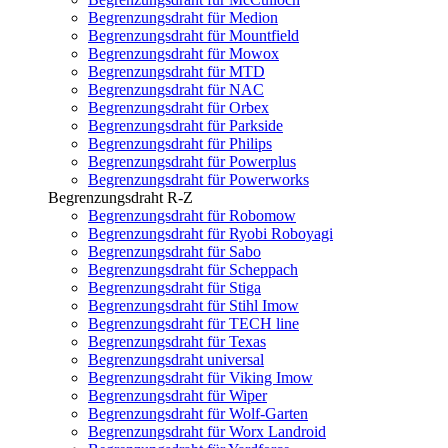
Begrenzungsdraht für Medion
Begrenzungsdraht für Mountfield
Begrenzungsdraht für Mowox
Begrenzungsdraht für MTD
Begrenzungsdraht für NAC
Begrenzungsdraht für Orbex
Begrenzungsdraht für Parkside
Begrenzungsdraht für Philips
Begrenzungsdraht für Powerplus
Begrenzungsdraht für Powerworks
Begrenzungsdraht R-Z
Begrenzungsdraht für Robomow
Begrenzungsdraht für Ryobi Roboyagi
Begrenzungsdraht für Sabo
Begrenzungsdraht für Scheppach
Begrenzungsdraht für Stiga
Begrenzungsdraht für Stihl Imow
Begrenzungsdraht für TECH line
Begrenzungsdraht für Texas
Begrenzungsdraht universal
Begrenzungsdraht für Viking Imow
Begrenzungsdraht für Wiper
Begrenzungsdraht für Wolf-Garten
Begrenzungsdraht für Worx Landroid