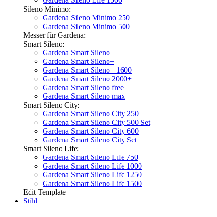
Gardena Sileno Life 1500
Sileno Minimo:
Gardena Sileno Minimo 250
Gardena Sileno Minimo 500
Messer für Gardena:
Smart Sileno:
Gardena Smart Sileno
Gardena Smart Sileno+
Gardena Smart Sileno+ 1600
Gardena Smart Sileno 2000+
Gardena Smart Sileno free
Gardena Smart Sileno max
Smart Sileno City:
Gardena Smart Sileno City 250
Gardena Smart Sileno City 500 Set
Gardena Smart Sileno City 600
Gardena Smart Sileno City Set
Smart Sileno Life:
Gardena Smart Sileno Life 750
Gardena Smart Sileno Life 1000
Gardena Smart Sileno Life 1250
Gardena Smart Sileno Life 1500
Edit Template
Stihl