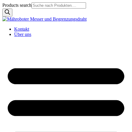
Products search
Kontakt
Über uns