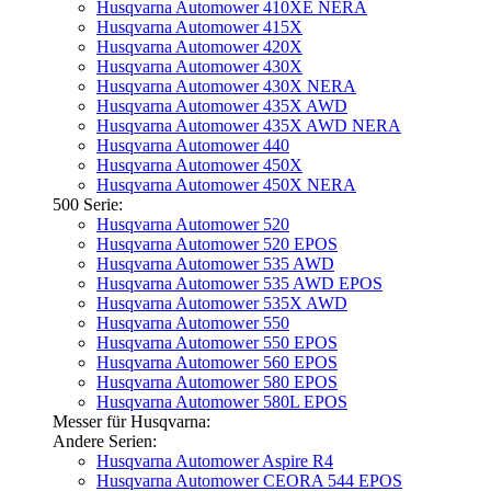
Husqvarna Automower 410XE NERA
Husqvarna Automower 415X
Husqvarna Automower 420X
Husqvarna Automower 430X
Husqvarna Automower 430X NERA
Husqvarna Automower 435X AWD
Husqvarna Automower 435X AWD NERA
Husqvarna Automower 440
Husqvarna Automower 450X
Husqvarna Automower 450X NERA
500 Serie:
Husqvarna Automower 520
Husqvarna Automower 520 EPOS
Husqvarna Automower 535 AWD
Husqvarna Automower 535 AWD EPOS
Husqvarna Automower 535X AWD
Husqvarna Automower 550
Husqvarna Automower 550 EPOS
Husqvarna Automower 560 EPOS
Husqvarna Automower 580 EPOS
Husqvarna Automower 580L EPOS
Messer für Husqvarna:
Andere Serien:
Husqvarna Automower Aspire R4
Husqvarna Automower CEORA 544 EPOS