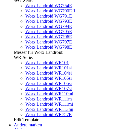
WG-Serie:
Worx Landroid WG754E
Worx Landroid WG790E.1
Worx Landroid WG791E
Worx Landroid WG793E
Worx Landroid WG794E
Worx Landroid WG795E
Worx Landroid WG796E
Worx Landroid WG797E
Worx Landroid WG798E
Messer für Worx Landroid:
WR-Serie:
Worx Landroid WR101
Worx Landroid WR101si
Worx Landroid WR104si
Worx Landroid WR105si
Worx Landroid WR106si
Worx Landroid WR107si
Worx Landroid WR110mi
Worx Landroid WR111m
Worx Landroid WR111mi
Worx Landroid WR113mi
Worx Landroid WR757E
Edit Template
Andere marken