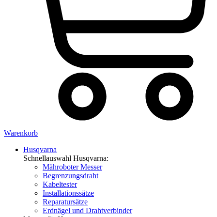
Warenkorb
Husqvarna
Schnellauswahl Husqvarna:
Mähroboter Messer
Begrenzungsdraht
Kabeltester
Installationssätze
Reparatursätze
Erdnägel und Drahtverbinder