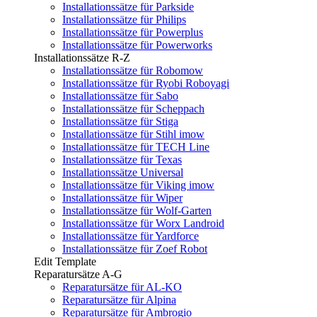
Installationssätze für Parkside
Installationssätze für Philips
Installationssätze für Powerplus
Installationssätze für Powerworks
Installationssätze R-Z
Installationssätze für Robomow
Installationssätze für Ryobi Roboyagi
Installationssätze für Sabo
Installationssätze für Scheppach
Installationssätze für Stiga
Installationssätze für Stihl imow
Installationssätze für TECH Line
Installationssätze für Texas
Installationssätze Universal
Installationssätze für Viking imow
Installationssätze für Wiper
Installationssätze für Wolf-Garten
Installationssätze für Worx Landroid
Installationssätze für Yardforce
Installationssätze für Zoef Robot
Edit Template
Reparatursätze A-G
Reparatursätze für AL-KO
Reparatursätze für Alpina
Reparatursätze für Ambrogio