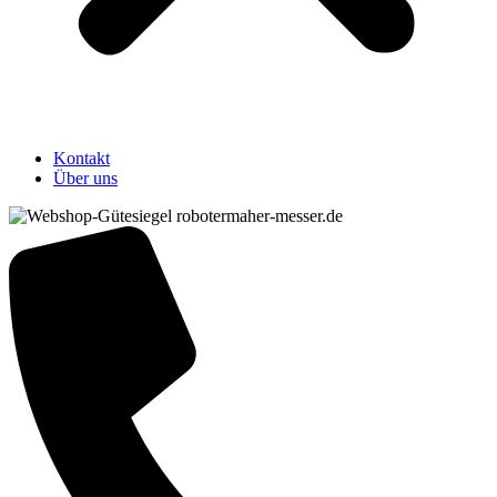
Kontakt
Über uns