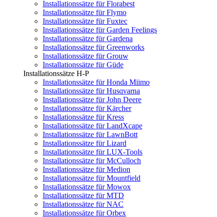
Installationssätze für Florabest
Installationssätze für Flymo
Installationssätze für Fuxtec
Installationssätze für Garden Feelings
Installationssätze für Gardena
Installationssätze für Greenworks
Installationssätze für Grouw
Installationssätze für Güde
Installationssätze H-P
Installationssätze für Honda Miimo
Installationssätze für Husqvarna
Installationssätze für John Deere
Installationssätze für Kärcher
Installationssätze für Kress
Installationssätze für LandXcape
Installationssätze für LawnBott
Installationssätze für Lizard
Installationssätze für LUX-Tools
Installationssätze für McCulloch
Installationssätze für Medion
Installationssätze für Mountfield
Installationssätze für Mowox
Installationssätze für MTD
Installationssätze für NAC
Installationssätze für Orbex