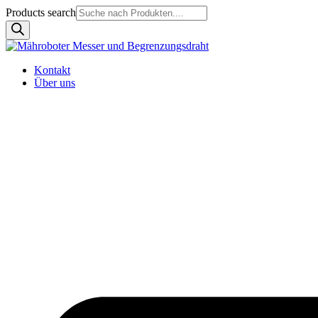
Products search
Kontakt
Über uns