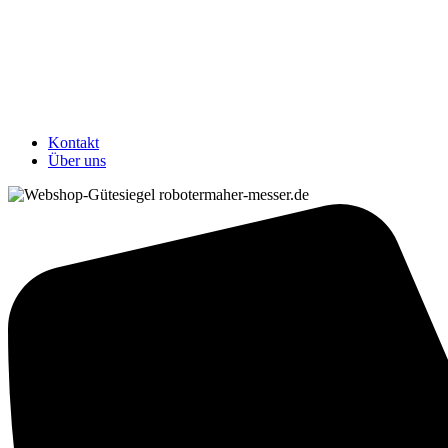
Kontakt
Über uns