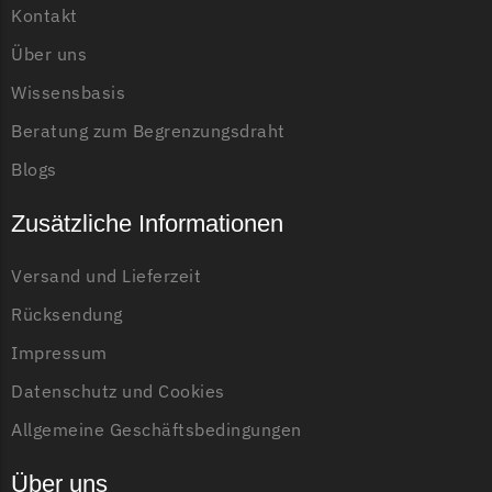
Kontakt
Über uns
Wissensbasis
Beratung zum Begrenzungsdraht
Blogs
Zusätzliche Informationen
Versand und Lieferzeit
Rücksendung
Impressum
Datenschutz und Cookies
Allgemeine Geschäftsbedingungen
Über uns