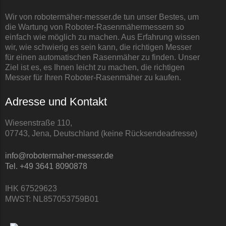
Wir von robotermäher-messer.de tun unser Bestes, um
die Wartung von Roboter-Rasenmähermessern so
einfach wie möglich zu machen. Aus Erfahrung wissen
wir, wie schwierig es sein kann, die richtigen Messer
für einen automatischen Rasenmäher zu finden. Unser
Ziel ist es, es Ihnen leicht zu machen, die richtigen
Messer für Ihren Roboter-Rasenmäher zu kaufen.
Adresse und Kontakt
Wiesenstraße 110,
07743, Jena, Deutschland (keine Rücksendeadresse)
info@robotermaher-messer.de
Tel. +49 3641 8090878
IHK 67529623
MWST: NL857053759B01