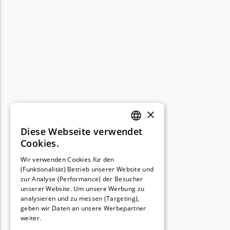
×
Diese Webseite verwendet
GERMAN
Cookies.
FRENCH
Wir verwenden Cookies für den
(Funktionalität) Betrieb unserer Website und
GERMAN
zur Analyse (Performance) der Besucher
unserer Website. Um unsere Werbung zu
analysieren und zu messen (Targeting),
geben wir Daten an unsere Werbepartner
weiter.