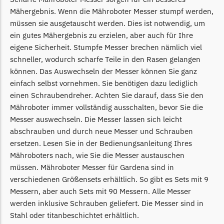
Mähergebnis. Wenn die Mähroboter Messer stumpf werden,
müssen sie ausgetauscht werden. Dies ist notwendig, um
ein gutes Mähergebnis zu erzielen, aber auch für Ihre
eigene Sicherheit. Stumpfe Messer brechen nämlich viel
schneller, wodurch scharfe Teile in den Rasen gelangen
können. Das Auswechseln der Messer können Sie ganz
einfach selbst vornehmen. Sie benötigen dazu lediglich
einen Schraubendreher. Achten Sie darauf, dass Sie den
Mähroboter immer vollständig ausschalten, bevor Sie die
Messer auswechseln. Die Messer lassen sich leicht
abschrauben und durch neue Messer und Schrauben
ersetzen. Lesen Sie in der Bedienungsanleitung Ihres
Mähroboters nach, wie Sie die Messer austauschen
müssen. Mähroboter Messer für Gardena sind in
verschiedenen Größensets erhältlich. So gibt es Sets mit 9
Messern, aber auch Sets mit 90 Messern. Alle Messer
werden inklusive Schrauben geliefert. Die Messer sind in
Stahl oder titanbeschichtet erhältlich.