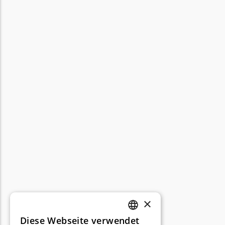
×
Diese Webseite verwendet
GERMAN