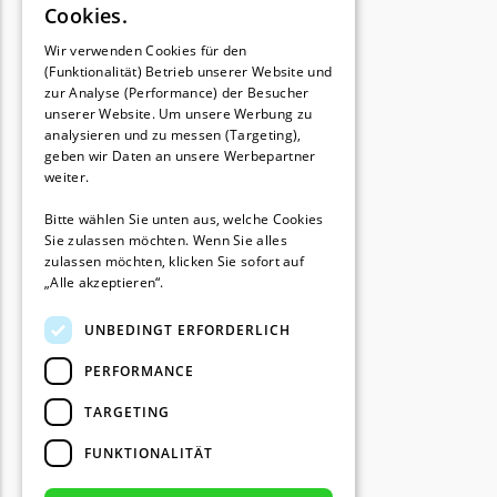
Cookies.
FRENCH
Wir verwenden Cookies für den
(Funktionalität) Betrieb unserer Website und
GERMAN
zur Analyse (Performance) der Besucher
unserer Website. Um unsere Werbung zu
analysieren und zu messen (Targeting),
geben wir Daten an unsere Werbepartner
weiter.
Bitte wählen Sie unten aus, welche Cookies
Sie zulassen möchten. Wenn Sie alles
zulassen möchten, klicken Sie sofort auf
„Alle akzeptieren“.
UNBEDINGT ERFORDERLICH
PERFORMANCE
TARGETING
FUNKTIONALITÄT