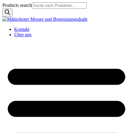
Products search
Kontakt
Über uns