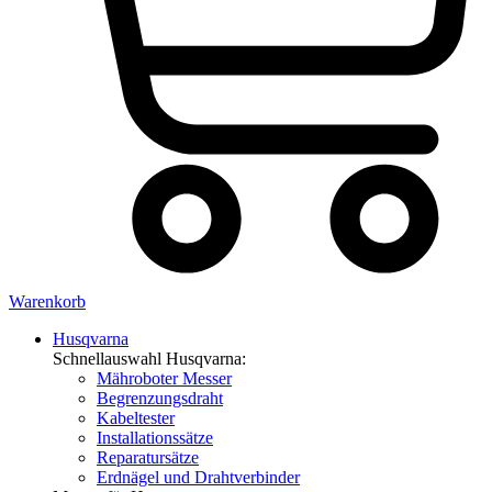
Warenkorb
Husqvarna
Schnellauswahl Husqvarna:
Mähroboter Messer
Begrenzungsdraht
Kabeltester
Installationssätze
Reparatursätze
Erdnägel und Drahtverbinder