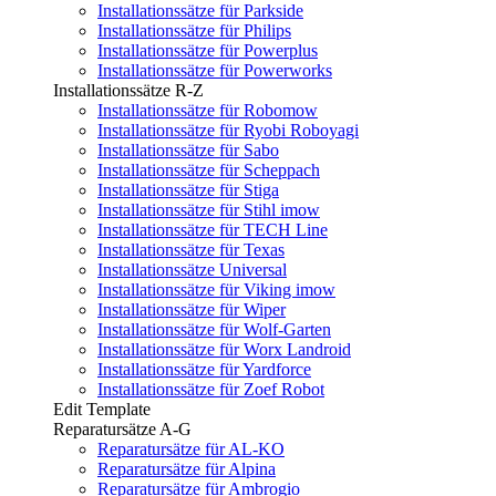
Installationssätze für Parkside
Installationssätze für Philips
Installationssätze für Powerplus
Installationssätze für Powerworks
Installationssätze R-Z
Installationssätze für Robomow
Installationssätze für Ryobi Roboyagi
Installationssätze für Sabo
Installationssätze für Scheppach
Installationssätze für Stiga
Installationssätze für Stihl imow
Installationssätze für TECH Line
Installationssätze für Texas
Installationssätze Universal
Installationssätze für Viking imow
Installationssätze für Wiper
Installationssätze für Wolf-Garten
Installationssätze für Worx Landroid
Installationssätze für Yardforce
Installationssätze für Zoef Robot
Edit Template
Reparatursätze A-G
Reparatursätze für AL-KO
Reparatursätze für Alpina
Reparatursätze für Ambrogio