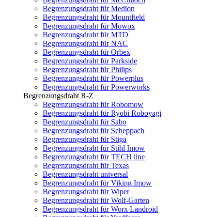
Begrenzungsdraht für Medion
Begrenzungsdraht für Mountfield
Begrenzungsdraht für Mowox
Begrenzungsdraht für MTD
Begrenzungsdraht für NAC
Begrenzungsdraht für Orbex
Begrenzungsdraht für Parkside
Begrenzungsdraht für Philips
Begrenzungsdraht für Powerplus
Begrenzungsdraht für Powerworks
Begrenzungsdraht R-Z
Begrenzungsdraht für Robomow
Begrenzungsdraht für Ryobi Roboyagi
Begrenzungsdraht für Sabo
Begrenzungsdraht für Scheppach
Begrenzungsdraht für Stiga
Begrenzungsdraht für Stihl Imow
Begrenzungsdraht für TECH line
Begrenzungsdraht für Texas
Begrenzungsdraht universal
Begrenzungsdraht für Viking Imow
Begrenzungsdraht für Wiper
Begrenzungsdraht für Wolf-Garten
Begrenzungsdraht für Worx Landroid