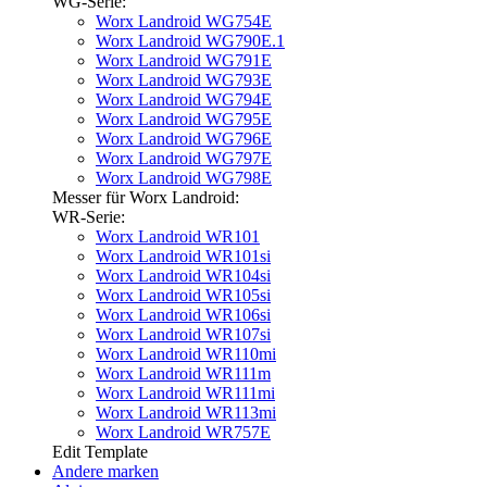
WG-Serie:
Worx Landroid WG754E
Worx Landroid WG790E.1
Worx Landroid WG791E
Worx Landroid WG793E
Worx Landroid WG794E
Worx Landroid WG795E
Worx Landroid WG796E
Worx Landroid WG797E
Worx Landroid WG798E
Messer für Worx Landroid:
WR-Serie:
Worx Landroid WR101
Worx Landroid WR101si
Worx Landroid WR104si
Worx Landroid WR105si
Worx Landroid WR106si
Worx Landroid WR107si
Worx Landroid WR110mi
Worx Landroid WR111m
Worx Landroid WR111mi
Worx Landroid WR113mi
Worx Landroid WR757E
Edit Template
Andere marken