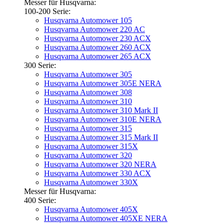
Messer für Husqvarna:
100-200 Serie:
Husqvarna Automower 105
Husqvarna Automower 220 AC
Husqvarna Automower 230 ACX
Husqvarna Automower 260 ACX
Husqvarna Automower 265 ACX
300 Serie:
Husqvarna Automower 305
Husqvarna Automower 305E NERA
Husqvarna Automower 308
Husqvarna Automower 310
Husqvarna Automower 310 Mark II
Husqvarna Automower 310E NERA
Husqvarna Automower 315
Husqvarna Automower 315 Mark II
Husqvarna Automower 315X
Husqvarna Automower 320
Husqvarna Automower 320 NERA
Husqvarna Automower 330 ACX
Husqvarna Automower 330X
Messer für Husqvarna:
400 Serie:
Husqvarna Automower 405X
Husqvarna Automower 405XE NERA