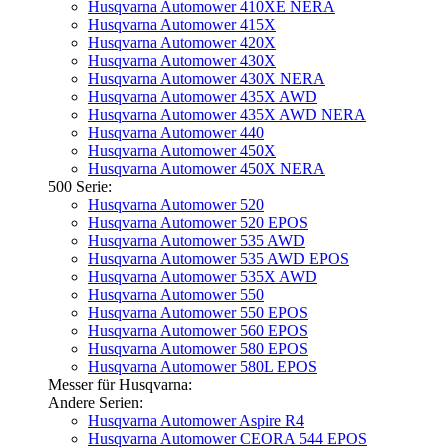
Husqvarna Automower 410XE NERA
Husqvarna Automower 415X
Husqvarna Automower 420X
Husqvarna Automower 430X
Husqvarna Automower 430X NERA
Husqvarna Automower 435X AWD
Husqvarna Automower 435X AWD NERA
Husqvarna Automower 440
Husqvarna Automower 450X
Husqvarna Automower 450X NERA
500 Serie:
Husqvarna Automower 520
Husqvarna Automower 520 EPOS
Husqvarna Automower 535 AWD
Husqvarna Automower 535 AWD EPOS
Husqvarna Automower 535X AWD
Husqvarna Automower 550
Husqvarna Automower 550 EPOS
Husqvarna Automower 560 EPOS
Husqvarna Automower 580 EPOS
Husqvarna Automower 580L EPOS
Messer für Husqvarna:
Andere Serien:
Husqvarna Automower Aspire R4
Husqvarna Automower CEORA 544 EPOS