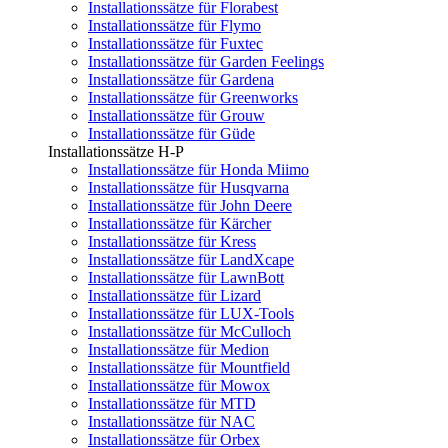
Installationssätze für Florabest
Installationssätze für Flymo
Installationssätze für Fuxtec
Installationssätze für Garden Feelings
Installationssätze für Gardena
Installationssätze für Greenworks
Installationssätze für Grouw
Installationssätze für Güde
Installationssätze H-P
Installationssätze für Honda Miimo
Installationssätze für Husqvarna
Installationssätze für John Deere
Installationssätze für Kärcher
Installationssätze für Kress
Installationssätze für LandXcape
Installationssätze für LawnBott
Installationssätze für Lizard
Installationssätze für LUX-Tools
Installationssätze für McCulloch
Installationssätze für Medion
Installationssätze für Mountfield
Installationssätze für Mowox
Installationssätze für MTD
Installationssätze für NAC
Installationssätze für Orbex