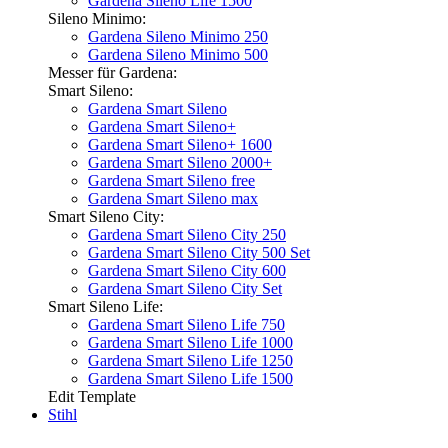
Gardena Sileno Life 1500
Sileno Minimo:
Gardena Sileno Minimo 250
Gardena Sileno Minimo 500
Messer für Gardena:
Smart Sileno:
Gardena Smart Sileno
Gardena Smart Sileno+
Gardena Smart Sileno+ 1600
Gardena Smart Sileno 2000+
Gardena Smart Sileno free
Gardena Smart Sileno max
Smart Sileno City:
Gardena Smart Sileno City 250
Gardena Smart Sileno City 500 Set
Gardena Smart Sileno City 600
Gardena Smart Sileno City Set
Smart Sileno Life:
Gardena Smart Sileno Life 750
Gardena Smart Sileno Life 1000
Gardena Smart Sileno Life 1250
Gardena Smart Sileno Life 1500
Edit Template
Stihl