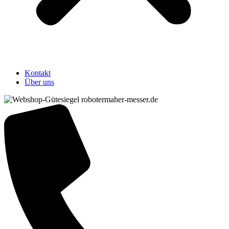
Kontakt
Über uns