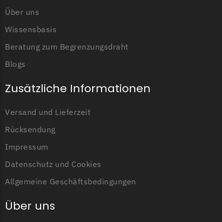
Über uns
Wissensbasis
Beratung zum Begrenzungsdraht
Blogs
Zusätzliche Informationen
Versand und Lieferzeit
Rücksendung
Impressum
Datenschutz und Cookies
Allgemeine Geschäftsbedingungen
Über uns