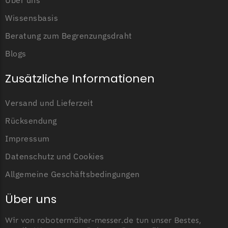
Über uns
Wissensbasis
Beratung zum Begrenzungsdraht
Blogs
Zusätzliche Informationen
Versand und Lieferzeit
Rücksendung
Impressum
Datenschutz und Cookies
Allgemeine Geschäftsbedingungen
Über uns
Wir von robotermäher-messer.de tun unser Bestes,