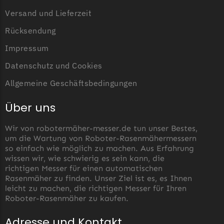
Begrenzungsdraht
Versand und Lieferzeit
Zoef Robot
Rücksendung
Zoef Robot Messer
Impressum
Begrenzungsdraht
Datenschutz und Cookies
Allgemeine Geschäftsbedingungen
Über uns
Wir von robotermäher-messer.de tun unser Bestes,
um die Wartung von Roboter-Rasenmähermessern
so einfach wie möglich zu machen. Aus Erfahrung
wissen wir, wie schwierig es sein kann, die
richtigen Messer für einen automatischen
Rasenmäher zu finden. Unser Ziel ist es, es Ihnen
leicht zu machen, die richtigen Messer für Ihren
Roboter-Rasenmäher zu kaufen.
Adresse und Kontakt