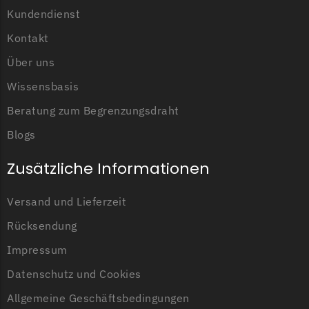
Begrenzungsdraht
Kundendienst
Zoef Robot
Kontakt
Zoef Robot Messer
Über uns
Begrenzungsdraht
Wissensbasis
Beratung zum Begrenzungsdraht
Blogs
Zusätzliche Informationen
Versand und Lieferzeit
Rücksendung
Impressum
Datenschutz und Cookies
Allgemeine Geschäftsbedingungen