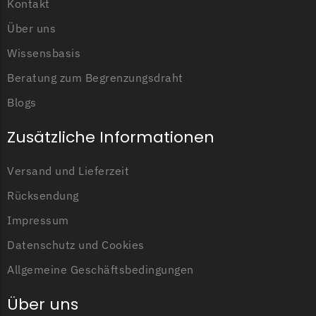
Kontakt
Über uns
Wissensbasis
Beratung zum Begrenzungsdraht
Blogs
Zusätzliche Informationen
Versand und Lieferzeit
Rücksendung
Impressum
Datenschutz und Cookies
Allgemeine Geschäftsbedingungen
Über uns