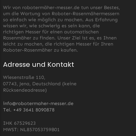
Wir von robotermäher-messer.de tun unser Bestes,
um die Wartung von Roboter-Rasenmähermessern
so einfach wie möglich zu machen. Aus Erfahrung
wissen wir, wie schwierig es sein kann, die
richtigen Messer für einen automatischen
Rasenmäher zu finden. Unser Ziel ist es, es Ihnen
leicht zu machen, die richtigen Messer für Ihren
Roboter-Rasenmäher zu kaufen.
Adresse und Kontakt
Wiesenstraße 110,
07743, Jena, Deutschland (keine
Rücksendeadresse)
info@robotermaher-messer.de
Tel. +49 3641 8090878
IHK 67529623
MWST: NL857053759B01