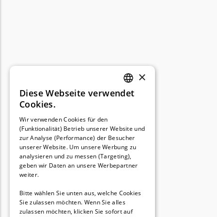
×
Diese Webseite verwendet
GERMAN
Cookies.
FRENCH
Wir verwenden Cookies für den
(Funktionalität) Betrieb unserer Website und
GERMAN
zur Analyse (Performance) der Besucher
unserer Website. Um unsere Werbung zu
analysieren und zu messen (Targeting),
geben wir Daten an unsere Werbepartner
weiter.
Bitte wählen Sie unten aus, welche Cookies
Sie zulassen möchten. Wenn Sie alles
zulassen möchten, klicken Sie sofort auf