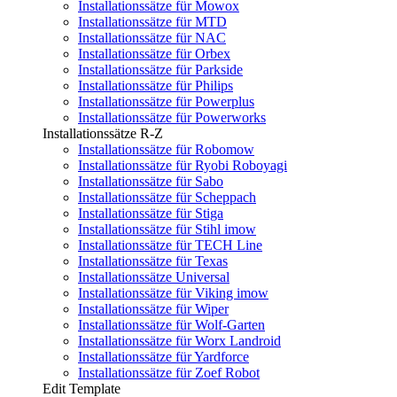
Installationssätze für Mowox
Installationssätze für MTD
Installationssätze für NAC
Installationssätze für Orbex
Installationssätze für Parkside
Installationssätze für Philips
Installationssätze für Powerplus
Installationssätze für Powerworks
Installationssätze R-Z
Installationssätze für Robomow
Installationssätze für Ryobi Roboyagi
Installationssätze für Sabo
Installationssätze für Scheppach
Installationssätze für Stiga
Installationssätze für Stihl imow
Installationssätze für TECH Line
Installationssätze für Texas
Installationssätze Universal
Installationssätze für Viking imow
Installationssätze für Wiper
Installationssätze für Wolf-Garten
Installationssätze für Worx Landroid
Installationssätze für Yardforce
Installationssätze für Zoef Robot
Edit Template