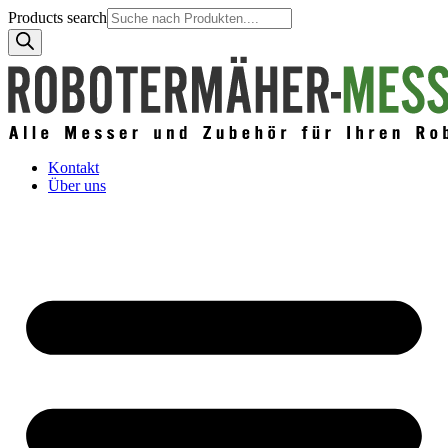
Products search
Kontakt
Über uns