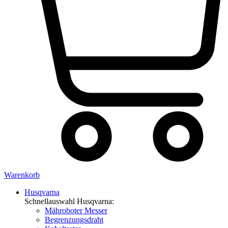
Warenkorb
Husqvarna
Schnellauswahl Husqvarna:
Mähroboter Messer
Begrenzungsdraht