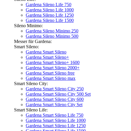
Gardena Sileno Life 750
Gardena Sileno Life 1000
Gardena Sileno Life 1250
Gardena Sileno Life 1500
Sileno Minimo:
Gardena Sileno Minimo 250
Gardena Sileno Minimo 500
Messer für Gardena:
Smart Sileno:
Gardena Smart Sileno
Gardena Smart Sileno+
Gardena Smart Sileno+ 1600
Gardena Smart Sileno 2000+
Gardena Smart Sileno free
Gardena Smart Sileno max
Smart Sileno City:
Gardena Smart Sileno City 250
Gardena Smart Sileno City 500 Set
Gardena Smart Sileno City 600
Gardena Smart Sileno City Set
Smart Sileno Life:
Gardena Smart Sileno Life 750
Gardena Smart Sileno Life 1000
Gardena Smart Sileno Life 1250
Gardena Smart Sileno Life 1500