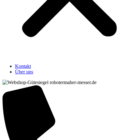
Kontakt
Über uns