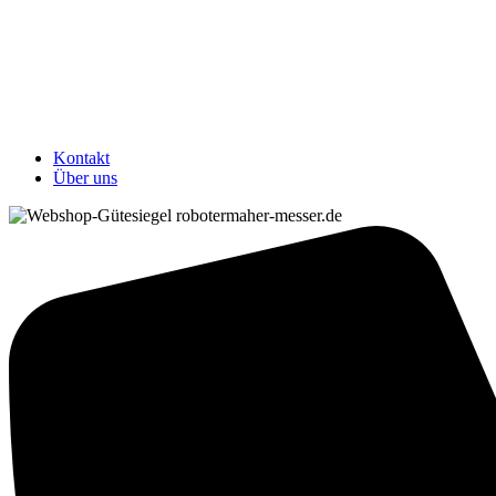
Kontakt
Über uns