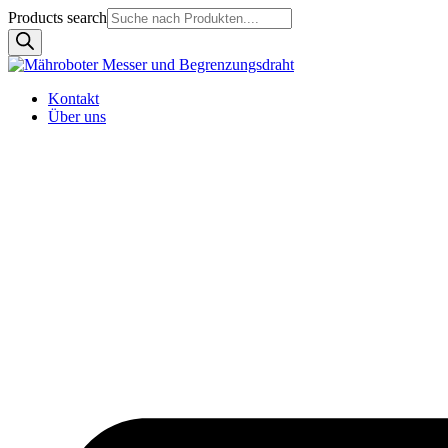
Products search
Kontakt
Über uns