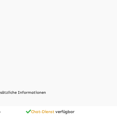
sätzliche Informationen
-
Chat-Dienst
verfügbar