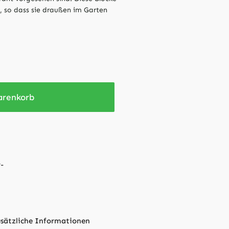
, so dass sie draußen im Garten
arenkorb
sätzliche Informationen