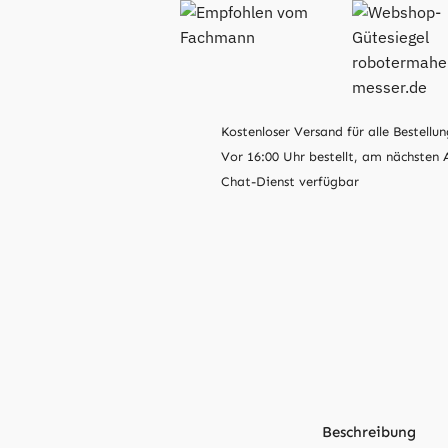
Kostenloser Versand für alle Bestellun
Vor 16:00 Uhr bestellt, am nächsten 
Chat-Dienst verfügbar
Beschreibung