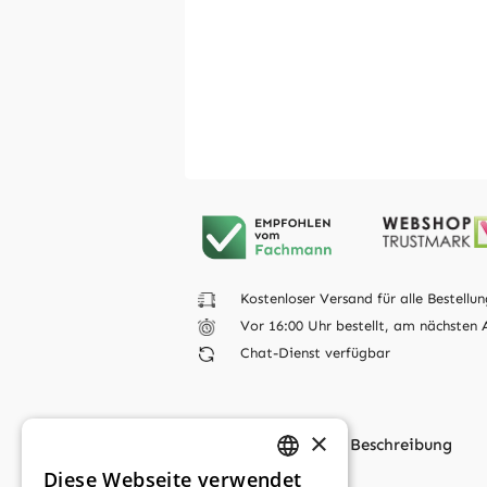
Kostenloser Versand für alle Bestellun
Vor 16:00 Uhr bestellt, am nächsten 
Chat-Dienst verfügbar
×
Beschreibung
Diese Webseite verwendet
GERMAN