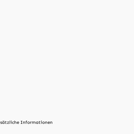
sätzliche Informationen