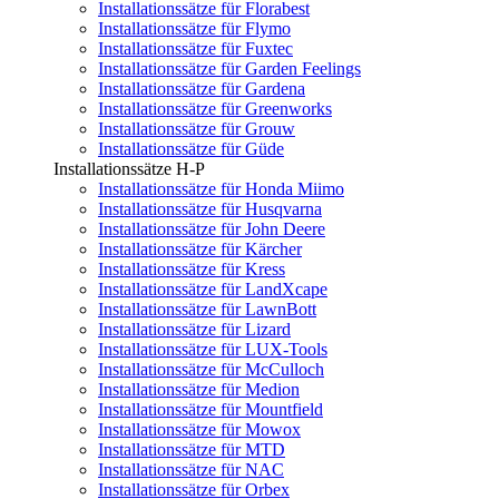
Installationssätze für Florabest
Installationssätze für Flymo
Installationssätze für Fuxtec
Installationssätze für Garden Feelings
Installationssätze für Gardena
Installationssätze für Greenworks
Installationssätze für Grouw
Installationssätze für Güde
Installationssätze H-P
Installationssätze für Honda Miimo
Installationssätze für Husqvarna
Installationssätze für John Deere
Installationssätze für Kärcher
Installationssätze für Kress
Installationssätze für LandXcape
Installationssätze für LawnBott
Installationssätze für Lizard
Installationssätze für LUX-Tools
Installationssätze für McCulloch
Installationssätze für Medion
Installationssätze für Mountfield
Installationssätze für Mowox
Installationssätze für MTD
Installationssätze für NAC
Installationssätze für Orbex