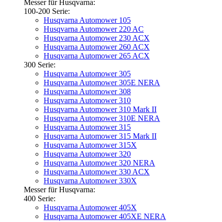
Messer für Husqvarna:
100-200 Serie:
Husqvarna Automower 105
Husqvarna Automower 220 AC
Husqvarna Automower 230 ACX
Husqvarna Automower 260 ACX
Husqvarna Automower 265 ACX
300 Serie:
Husqvarna Automower 305
Husqvarna Automower 305E NERA
Husqvarna Automower 308
Husqvarna Automower 310
Husqvarna Automower 310 Mark II
Husqvarna Automower 310E NERA
Husqvarna Automower 315
Husqvarna Automower 315 Mark II
Husqvarna Automower 315X
Husqvarna Automower 320
Husqvarna Automower 320 NERA
Husqvarna Automower 330 ACX
Husqvarna Automower 330X
Messer für Husqvarna:
400 Serie:
Husqvarna Automower 405X
Husqvarna Automower 405XE NERA