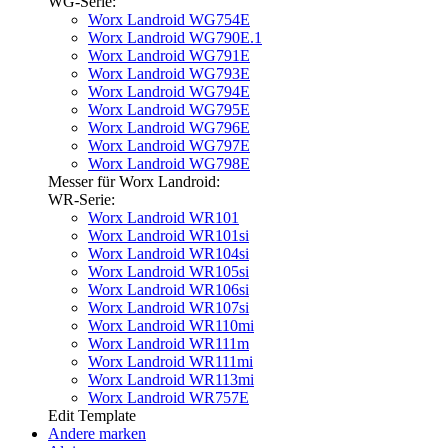
WG-Serie:
Worx Landroid WG754E
Worx Landroid WG790E.1
Worx Landroid WG791E
Worx Landroid WG793E
Worx Landroid WG794E
Worx Landroid WG795E
Worx Landroid WG796E
Worx Landroid WG797E
Worx Landroid WG798E
Messer für Worx Landroid:
WR-Serie:
Worx Landroid WR101
Worx Landroid WR101si
Worx Landroid WR104si
Worx Landroid WR105si
Worx Landroid WR106si
Worx Landroid WR107si
Worx Landroid WR110mi
Worx Landroid WR111m
Worx Landroid WR111mi
Worx Landroid WR113mi
Worx Landroid WR757E
Edit Template
Andere marken