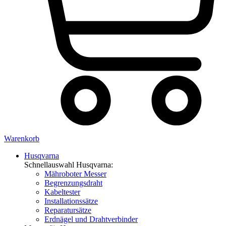
Warenkorb
Husqvarna
Schnellauswahl Husqvarna:
Mähroboter Messer
Begrenzungsdraht
Kabeltester
Installationssätze
Reparatursätze
Erdnägel und Drahtverbinder