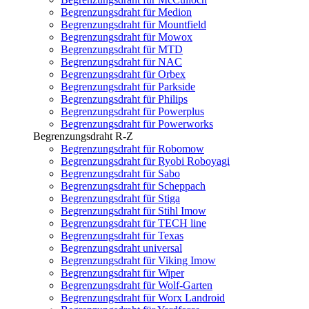
Begrenzungsdraht für Medion
Begrenzungsdraht für Mountfield
Begrenzungsdraht für Mowox
Begrenzungsdraht für MTD
Begrenzungsdraht für NAC
Begrenzungsdraht für Orbex
Begrenzungsdraht für Parkside
Begrenzungsdraht für Philips
Begrenzungsdraht für Powerplus
Begrenzungsdraht für Powerworks
Begrenzungsdraht R-Z
Begrenzungsdraht für Robomow
Begrenzungsdraht für Ryobi Roboyagi
Begrenzungsdraht für Sabo
Begrenzungsdraht für Scheppach
Begrenzungsdraht für Stiga
Begrenzungsdraht für Stihl Imow
Begrenzungsdraht für TECH line
Begrenzungsdraht für Texas
Begrenzungsdraht universal
Begrenzungsdraht für Viking Imow
Begrenzungsdraht für Wiper
Begrenzungsdraht für Wolf-Garten
Begrenzungsdraht für Worx Landroid