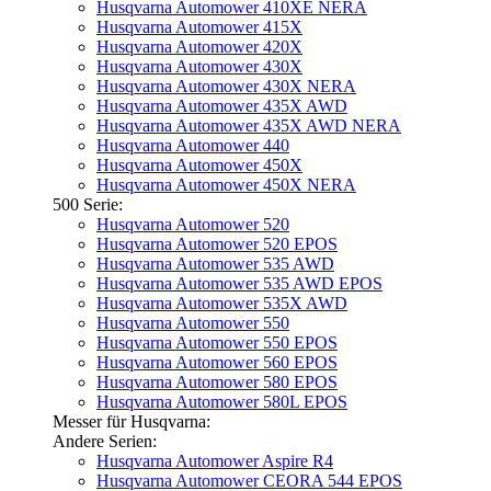
Husqvarna Automower 410XE NERA
Husqvarna Automower 415X
Husqvarna Automower 420X
Husqvarna Automower 430X
Husqvarna Automower 430X NERA
Husqvarna Automower 435X AWD
Husqvarna Automower 435X AWD NERA
Husqvarna Automower 440
Husqvarna Automower 450X
Husqvarna Automower 450X NERA
500 Serie:
Husqvarna Automower 520
Husqvarna Automower 520 EPOS
Husqvarna Automower 535 AWD
Husqvarna Automower 535 AWD EPOS
Husqvarna Automower 535X AWD
Husqvarna Automower 550
Husqvarna Automower 550 EPOS
Husqvarna Automower 560 EPOS
Husqvarna Automower 580 EPOS
Husqvarna Automower 580L EPOS
Messer für Husqvarna:
Andere Serien:
Husqvarna Automower Aspire R4
Husqvarna Automower CEORA 544 EPOS