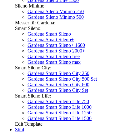
Gardena Sileno Life 1500
Sileno Minimo:
Gardena Sileno Minimo 250
Gardena Sileno Minimo 500
Messer für Gardena:
Smart Sileno:
Gardena Smart Sileno
Gardena Smart Sileno+
Gardena Smart Sileno+ 1600
Gardena Smart Sileno 2000+
Gardena Smart Sileno free
Gardena Smart Sileno max
Smart Sileno City:
Gardena Smart Sileno City 250
Gardena Smart Sileno City 500 Set
Gardena Smart Sileno City 600
Gardena Smart Sileno City Set
Smart Sileno Life:
Gardena Smart Sileno Life 750
Gardena Smart Sileno Life 1000
Gardena Smart Sileno Life 1250
Gardena Smart Sileno Life 1500
Edit Template
Stihl