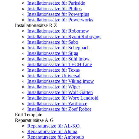
Installationssätze für Parkside
Installationssätze für Philips
Installationssätze für Powerplus
Installationssätze für Powerworks
Installationssätze R-Z
Installationssätze für Robomow
Installationssätze für Ryobi Roboyagi
Installationssätze für Sabo
Installationssätze für Scheppach
Installationssätze für Stiga
Installationssätze für Stihl imow
Installationssätze für TECH Line
Installationssätze für Texas
Installationssätze Universal
Installationssätze für Viking imow
Installationssätze für Wiper
Installationssätze für Wolf-Garten
Installationssätze für Worx Landroid
Installationssätze für Yardforce
Installationssätze für Zoef Robot
Edit Template
Reparatursätze A-G
Reparatursätze für AL-KO
Reparatursätze für Alpina
Reparatursätze für Ambrogio