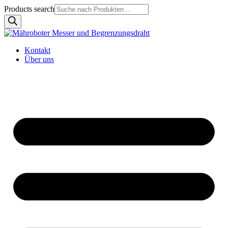
Products search
Kontakt
Über uns