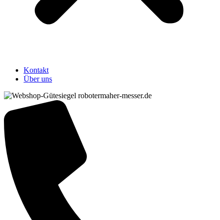
Kontakt
Über uns