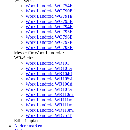
WG-Serie:
Worx Landroid WG754E
Worx Landroid WG790E.1
Worx Landroid WG791E
Worx Landroid WG793E
Worx Landroid WG794E
Worx Landroid WG795E
Worx Landroid WG796E
Worx Landroid WG797E
Worx Landroid WG798E
Messer für Worx Landroid:
WR-Serie:
Worx Landroid WR101
Worx Landroid WR101si
Worx Landroid WR104si
Worx Landroid WR105si
Worx Landroid WR106si
Worx Landroid WR107si
Worx Landroid WR110mi
Worx Landroid WR111m
Worx Landroid WR111mi
Worx Landroid WR113mi
Worx Landroid WR757E
Edit Template
Andere marken