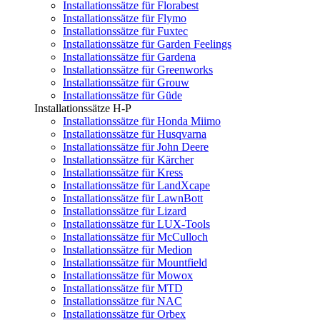
Installationssätze für Florabest
Installationssätze für Flymo
Installationssätze für Fuxtec
Installationssätze für Garden Feelings
Installationssätze für Gardena
Installationssätze für Greenworks
Installationssätze für Grouw
Installationssätze für Güde
Installationssätze H-P
Installationssätze für Honda Miimo
Installationssätze für Husqvarna
Installationssätze für John Deere
Installationssätze für Kärcher
Installationssätze für Kress
Installationssätze für LandXcape
Installationssätze für LawnBott
Installationssätze für Lizard
Installationssätze für LUX-Tools
Installationssätze für McCulloch
Installationssätze für Medion
Installationssätze für Mountfield
Installationssätze für Mowox
Installationssätze für MTD
Installationssätze für NAC
Installationssätze für Orbex