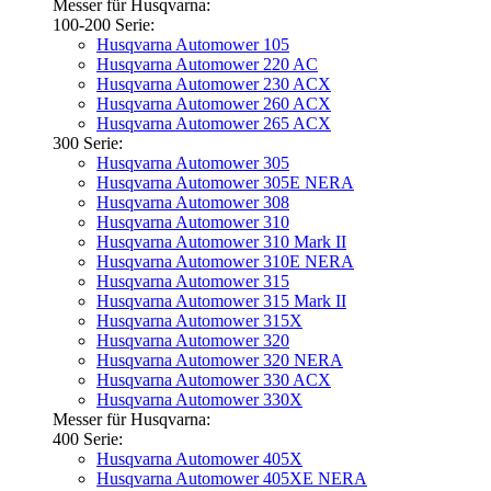
Messer für Husqvarna:
100-200 Serie:
Husqvarna Automower 105
Husqvarna Automower 220 AC
Husqvarna Automower 230 ACX
Husqvarna Automower 260 ACX
Husqvarna Automower 265 ACX
300 Serie:
Husqvarna Automower 305
Husqvarna Automower 305E NERA
Husqvarna Automower 308
Husqvarna Automower 310
Husqvarna Automower 310 Mark II
Husqvarna Automower 310E NERA
Husqvarna Automower 315
Husqvarna Automower 315 Mark II
Husqvarna Automower 315X
Husqvarna Automower 320
Husqvarna Automower 320 NERA
Husqvarna Automower 330 ACX
Husqvarna Automower 330X
Messer für Husqvarna:
400 Serie:
Husqvarna Automower 405X
Husqvarna Automower 405XE NERA