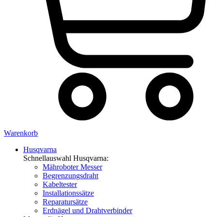
Warenkorb
Husqvarna
Schnellauswahl Husqvarna:
Mähroboter Messer
Begrenzungsdraht
Kabeltester
Installationssätze
Reparatursätze
Erdnägel und Drahtverbinder