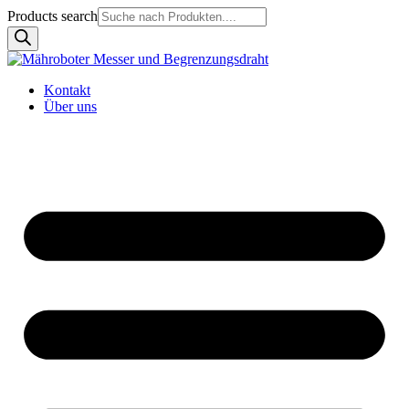
Products search
Kontakt
Über uns