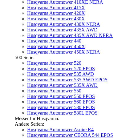
Husqvarna Automower 410XE NERA
Husqvarna Automower 415X
Husqvarna Automower 420X
Husqvarna Automower 430X
Husqvarna Automower 430X NERA
Husqvarna Automower 435X AWD
Husqvarna Automower 435X AWD NERA
Husqvarna Automower 440
Husqvarna Automower 450X
Husqvarna Automower 450X NERA
500 Serie:
Husqvarna Automower 520
Husqvarna Automower 520 EPOS
Husqvarna Automower 535 AWD
Husqvarna Automower 535 AWD EPOS
Husqvarna Automower 535X AWD
Husqvarna Automower 550
Husqvarna Automower 550 EPOS
Husqvarna Automower 560 EPOS
Husqvarna Automower 580 EPOS
Husqvarna Automower 580L EPOS
Messer für Husqvarna:
Andere Serien:
Husqvarna Automower Aspire R4
Husqvarna Automower CEORA 544 EPOS