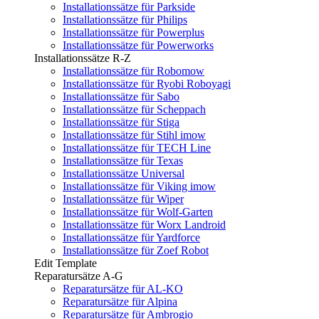
Installationssätze für Parkside
Installationssätze für Philips
Installationssätze für Powerplus
Installationssätze für Powerworks
Installationssätze R-Z
Installationssätze für Robomow
Installationssätze für Ryobi Roboyagi
Installationssätze für Sabo
Installationssätze für Scheppach
Installationssätze für Stiga
Installationssätze für Stihl imow
Installationssätze für TECH Line
Installationssätze für Texas
Installationssätze Universal
Installationssätze für Viking imow
Installationssätze für Wiper
Installationssätze für Wolf-Garten
Installationssätze für Worx Landroid
Installationssätze für Yardforce
Installationssätze für Zoef Robot
Edit Template
Reparatursätze A-G
Reparatursätze für AL-KO
Reparatursätze für Alpina
Reparatursätze für Ambrogio