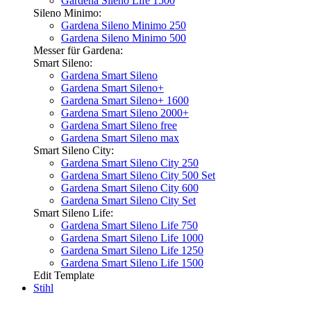
Gardena Sileno Life 1500
Sileno Minimo:
Gardena Sileno Minimo 250
Gardena Sileno Minimo 500
Messer für Gardena:
Smart Sileno:
Gardena Smart Sileno
Gardena Smart Sileno+
Gardena Smart Sileno+ 1600
Gardena Smart Sileno 2000+
Gardena Smart Sileno free
Gardena Smart Sileno max
Smart Sileno City:
Gardena Smart Sileno City 250
Gardena Smart Sileno City 500 Set
Gardena Smart Sileno City 600
Gardena Smart Sileno City Set
Smart Sileno Life:
Gardena Smart Sileno Life 750
Gardena Smart Sileno Life 1000
Gardena Smart Sileno Life 1250
Gardena Smart Sileno Life 1500
Edit Template
Stihl