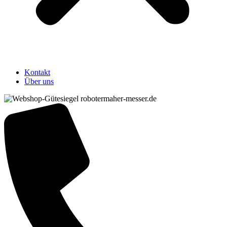
Kontakt
Über uns