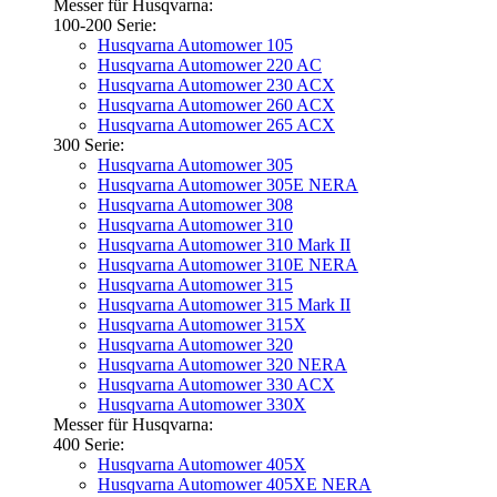
Messer für Husqvarna:
100-200 Serie:
Husqvarna Automower 105
Husqvarna Automower 220 AC
Husqvarna Automower 230 ACX
Husqvarna Automower 260 ACX
Husqvarna Automower 265 ACX
300 Serie:
Husqvarna Automower 305
Husqvarna Automower 305E NERA
Husqvarna Automower 308
Husqvarna Automower 310
Husqvarna Automower 310 Mark II
Husqvarna Automower 310E NERA
Husqvarna Automower 315
Husqvarna Automower 315 Mark II
Husqvarna Automower 315X
Husqvarna Automower 320
Husqvarna Automower 320 NERA
Husqvarna Automower 330 ACX
Husqvarna Automower 330X
Messer für Husqvarna:
400 Serie:
Husqvarna Automower 405X
Husqvarna Automower 405XE NERA