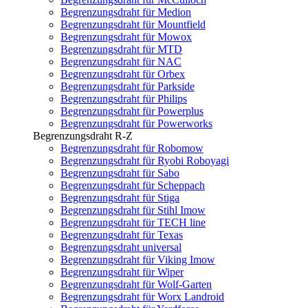
Begrenzungsdraht für Medion
Begrenzungsdraht für Mountfield
Begrenzungsdraht für Mowox
Begrenzungsdraht für MTD
Begrenzungsdraht für NAC
Begrenzungsdraht für Orbex
Begrenzungsdraht für Parkside
Begrenzungsdraht für Philips
Begrenzungsdraht für Powerplus
Begrenzungsdraht für Powerworks
Begrenzungsdraht R-Z
Begrenzungsdraht für Robomow
Begrenzungsdraht für Ryobi Roboyagi
Begrenzungsdraht für Sabo
Begrenzungsdraht für Scheppach
Begrenzungsdraht für Stiga
Begrenzungsdraht für Stihl Imow
Begrenzungsdraht für TECH line
Begrenzungsdraht für Texas
Begrenzungsdraht universal
Begrenzungsdraht für Viking Imow
Begrenzungsdraht für Wiper
Begrenzungsdraht für Wolf-Garten
Begrenzungsdraht für Worx Landroid