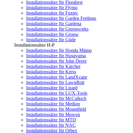
Installationssätze für Florabest
Installationssätze für Flymo
Installationssätze für Fuxtec
Installationssätze für Garden Feelings
Installationssätze für Gardena
Installationssätze für Greenworks
Installationssätze für Grouw
Installationssätze für Güde
Installationssätze H-P
Installationssätze für Honda Miimo
Installationssätze für Husqvarna
Installationssätze für John Deere
Installationssätze für Kärcher
Installationssätze für Kress
Installationssätze für LandXcape
Installationssätze für LawnBott
Installationssätze für Lizard
Installationssätze für LUX-Tools
Installationssätze für McCulloch
Installationssätze für Medion
Installationssätze für Mountfield
Installationssätze für Mowox
Installationssätze für MTD
Installationssätze für NAC
Installationssätze für Orbex