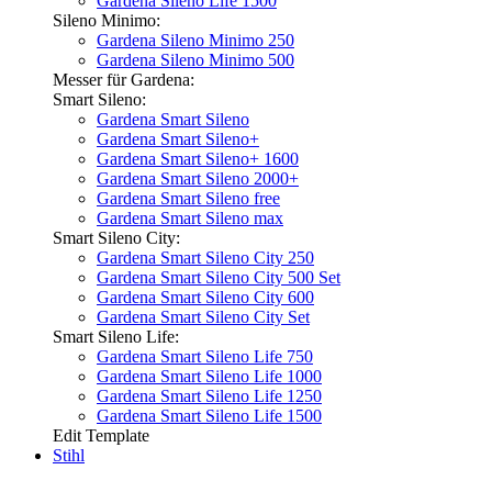
Gardena Sileno Life 1500
Sileno Minimo:
Gardena Sileno Minimo 250
Gardena Sileno Minimo 500
Messer für Gardena:
Smart Sileno:
Gardena Smart Sileno
Gardena Smart Sileno+
Gardena Smart Sileno+ 1600
Gardena Smart Sileno 2000+
Gardena Smart Sileno free
Gardena Smart Sileno max
Smart Sileno City:
Gardena Smart Sileno City 250
Gardena Smart Sileno City 500 Set
Gardena Smart Sileno City 600
Gardena Smart Sileno City Set
Smart Sileno Life:
Gardena Smart Sileno Life 750
Gardena Smart Sileno Life 1000
Gardena Smart Sileno Life 1250
Gardena Smart Sileno Life 1500
Edit Template
Stihl