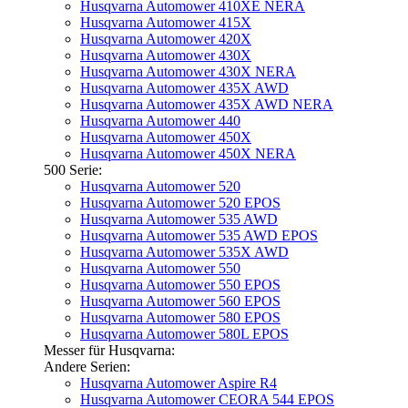
Husqvarna Automower 410XE NERA
Husqvarna Automower 415X
Husqvarna Automower 420X
Husqvarna Automower 430X
Husqvarna Automower 430X NERA
Husqvarna Automower 435X AWD
Husqvarna Automower 435X AWD NERA
Husqvarna Automower 440
Husqvarna Automower 450X
Husqvarna Automower 450X NERA
500 Serie:
Husqvarna Automower 520
Husqvarna Automower 520 EPOS
Husqvarna Automower 535 AWD
Husqvarna Automower 535 AWD EPOS
Husqvarna Automower 535X AWD
Husqvarna Automower 550
Husqvarna Automower 550 EPOS
Husqvarna Automower 560 EPOS
Husqvarna Automower 580 EPOS
Husqvarna Automower 580L EPOS
Messer für Husqvarna:
Andere Serien:
Husqvarna Automower Aspire R4
Husqvarna Automower CEORA 544 EPOS