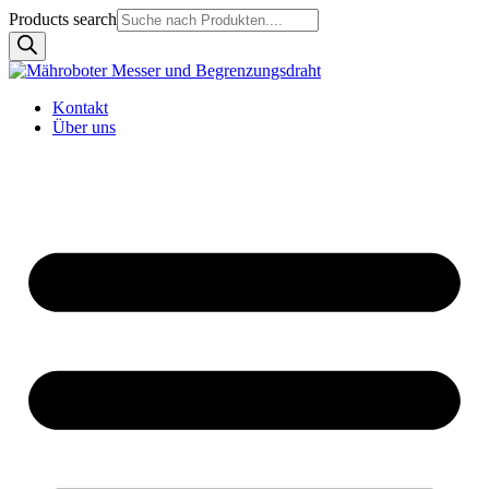
Products search
Kontakt
Über uns