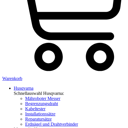
Warenkorb
Husqvarna
Schnellauswahl Husqvarna:
Mähroboter Messer
Begrenzungsdraht
Kabeltester
Installationssätze
Reparatursätze
Erdnägel und Drahtverbinder