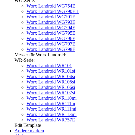
WG-Serie:
Worx Landroid WG754E
Worx Landroid WG790E.1
Worx Landroid WG791E
Worx Landroid WG793E
Worx Landroid WG794E
Worx Landroid WG795E
Worx Landroid WG796E
Worx Landroid WG797E
Worx Landroid WG798E
Messer für Worx Landroid:
WR-Serie:
Worx Landroid WR101
Worx Landroid WR101si
Worx Landroid WR104si
Worx Landroid WR105si
Worx Landroid WR106si
Worx Landroid WR107si
Worx Landroid WR110mi
Worx Landroid WR111m
Worx Landroid WR111mi
Worx Landroid WR113mi
Worx Landroid WR757E
Edit Template
Andere marken