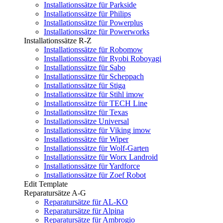
Installationssätze für Parkside
Installationssätze für Philips
Installationssätze für Powerplus
Installationssätze für Powerworks
Installationssätze R-Z
Installationssätze für Robomow
Installationssätze für Ryobi Roboyagi
Installationssätze für Sabo
Installationssätze für Scheppach
Installationssätze für Stiga
Installationssätze für Stihl imow
Installationssätze für TECH Line
Installationssätze für Texas
Installationssätze Universal
Installationssätze für Viking imow
Installationssätze für Wiper
Installationssätze für Wolf-Garten
Installationssätze für Worx Landroid
Installationssätze für Yardforce
Installationssätze für Zoef Robot
Edit Template
Reparatursätze A-G
Reparatursätze für AL-KO
Reparatursätze für Alpina
Reparatursätze für Ambrogio