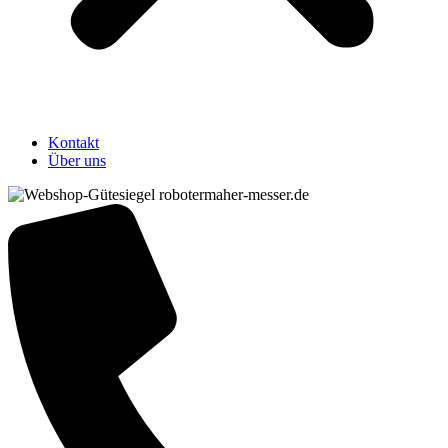
Kontakt
Über uns