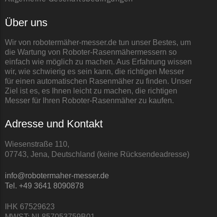
Über uns
Wir von robotermäher-messer.de tun unser Bestes, um
die Wartung von Roboter-Rasenmähermessern so
einfach wie möglich zu machen. Aus Erfahrung wissen
wir, wie schwierig es sein kann, die richtigen Messer
für einen automatischen Rasenmäher zu finden. Unser
Ziel ist es, es Ihnen leicht zu machen, die richtigen
Messer für Ihren Roboter-Rasenmäher zu kaufen.
Adresse und Kontakt
Wiesenstraße 110,
07743, Jena, Deutschland (keine Rücksendeadresse)
info@robotermaher-messer.de
Tel. +49 3641 8090878
IHK 67529623
MWST: NL857053759B01