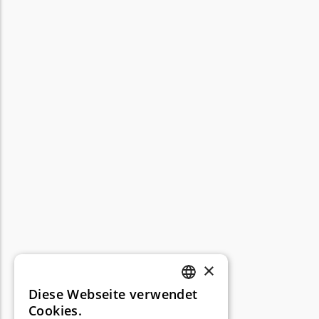
×
Diese Webseite verwendet
GERMAN
Cookies.