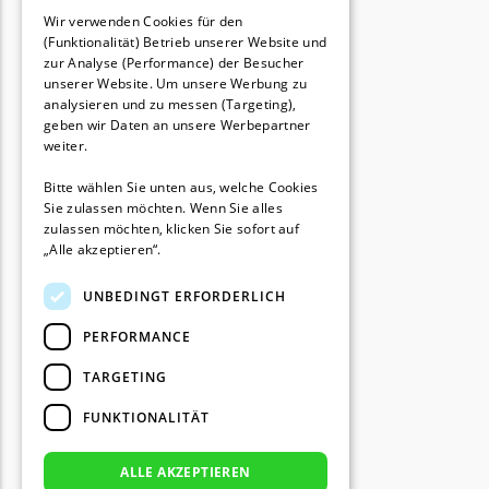
FRENCH
Wir verwenden Cookies für den
(Funktionalität) Betrieb unserer Website und
GERMAN
zur Analyse (Performance) der Besucher
unserer Website. Um unsere Werbung zu
analysieren und zu messen (Targeting),
geben wir Daten an unsere Werbepartner
weiter.
Bitte wählen Sie unten aus, welche Cookies
Sie zulassen möchten. Wenn Sie alles
zulassen möchten, klicken Sie sofort auf
„Alle akzeptieren“.
UNBEDINGT ERFORDERLICH
PERFORMANCE
TARGETING
FUNKTIONALITÄT
ALLE AKZEPTIEREN