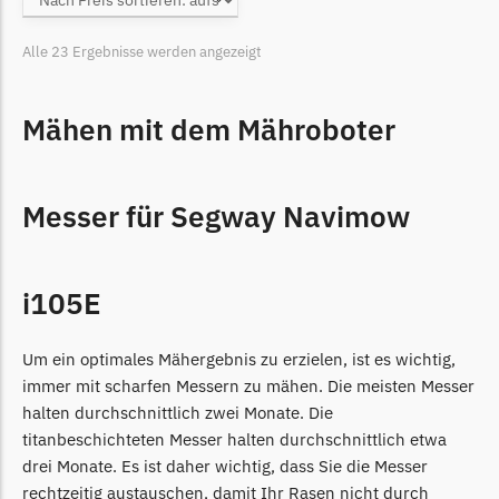
Alle 23 Ergebnisse werden angezeigt
Mähen mit dem Mähroboter
Messer für Segway Navimow
i105E
Um ein optimales Mähergebnis zu erzielen, ist es wichtig,
immer mit scharfen Messern zu mähen. Die meisten Messer
halten durchschnittlich zwei Monate. Die
titanbeschichteten Messer halten durchschnittlich etwa
drei Monate. Es ist daher wichtig, dass Sie die Messer
rechtzeitig austauschen, damit Ihr Rasen nicht durch