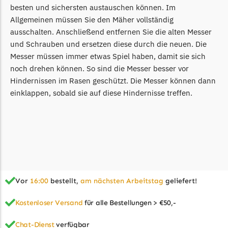
besten und sichersten austauschen können. Im
Allgemeinen müssen Sie den Mäher vollständig
ausschalten. Anschließend entfernen Sie die alten Messer
und Schrauben und ersetzen diese durch die neuen. Die
Messer müssen immer etwas Spiel haben, damit sie sich
noch drehen können. So sind die Messer besser vor
Hindernissen im Rasen geschützt. Die Messer können dann
einklappen, sobald sie auf diese Hindernisse treffen.
Vor
16:00
bestellt,
am nächsten Arbeitstag
geliefert!
Kostenloser Versand
für alle Bestellungen > €50,-
Chat-Dienst
verfügbar