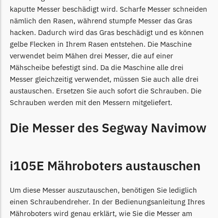
kaputte Messer beschädigt wird. Scharfe Messer schneiden
nämlich den Rasen, während stumpfe Messer das Gras
hacken. Dadurch wird das Gras beschädigt und es können
gelbe Flecken in Ihrem Rasen entstehen. Die Maschine
verwendet beim Mähen drei Messer, die auf einer
Mähscheibe befestigt sind. Da die Maschine alle drei
Messer gleichzeitig verwendet, müssen Sie auch alle drei
austauschen. Ersetzen Sie auch sofort die Schrauben. Die
Schrauben werden mit den Messern mitgeliefert.
Die Messer des Segway Navimow
i105E Mähroboters austauschen
Um diese Messer auszutauschen, benötigen Sie lediglich
einen Schraubendreher. In der Bedienungsanleitung Ihres
Mähroboters wird genau erklärt, wie Sie die Messer am