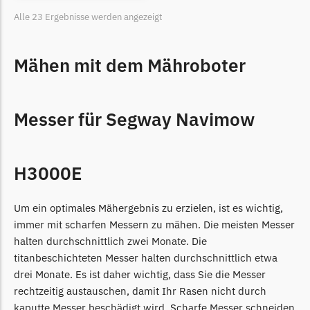
Alle 23 Ergebnisse werden angezeigt
Mähen mit dem Mähroboter
Messer für Segway Navimow
H3000E
Um ein optimales Mähergebnis zu erzielen, ist es wichtig,
immer mit scharfen Messern zu mähen. Die meisten Messer
halten durchschnittlich zwei Monate. Die
titanbeschichteten Messer halten durchschnittlich etwa
drei Monate. Es ist daher wichtig, dass Sie die Messer
rechtzeitig austauschen, damit Ihr Rasen nicht durch
kaputte Messer beschädigt wird. Scharfe Messer schneiden