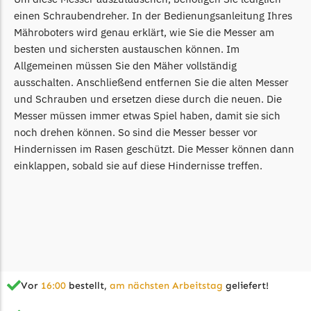
einen Schraubendreher. In der Bedienungsanleitung Ihres
Mähroboters wird genau erklärt, wie Sie die Messer am
besten und sichersten austauschen können. Im
Allgemeinen müssen Sie den Mäher vollständig
ausschalten. Anschließend entfernen Sie die alten Messer
und Schrauben und ersetzen diese durch die neuen. Die
Messer müssen immer etwas Spiel haben, damit sie sich
noch drehen können. So sind die Messer besser vor
Hindernissen im Rasen geschützt. Die Messer können dann
einklappen, sobald sie auf diese Hindernisse treffen.
Vor
16:00
bestellt,
am nächsten Arbeitstag
geliefert!