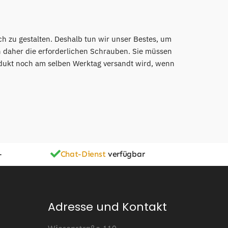
ch zu gestalten. Deshalb tun wir unser Bestes, um
n daher die erforderlichen Schrauben. Sie müssen
odukt noch am selben Werktag versandt wird, wenn
-
Chat-Dienst
verfügbar
Adresse und Kontakt