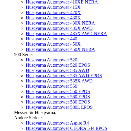
Husqvarna Automower 410XE NERA
Husqvarna Automower 415X
Husqvarna Automower 420X
Husqvarna Automower 430X
Husqvarna Automower 430X NERA
Husqvarna Automower 435X AWD
Husqvarna Automower 435X AWD NERA
Husqvarna Automower 440
Husqvarna Automower 450X
Husqvarna Automower 450X NERA
500 Serie:
Husqvarna Automower 520
Husqvarna Automower 520 EPOS
Husqvarna Automower 535 AWD
Husqvarna Automower 535 AWD EPOS
Husqvarna Automower 535X AWD
Husqvarna Automower 550
Husqvarna Automower 550 EPOS
Husqvarna Automower 560 EPOS
Husqvarna Automower 580 EPOS
Husqvarna Automower 580L EPOS
Messer für Husqvarna:
Andere Serien:
Husqvarna Automower Aspire R4
Husqvarna Automower CEORA 544 EPOS