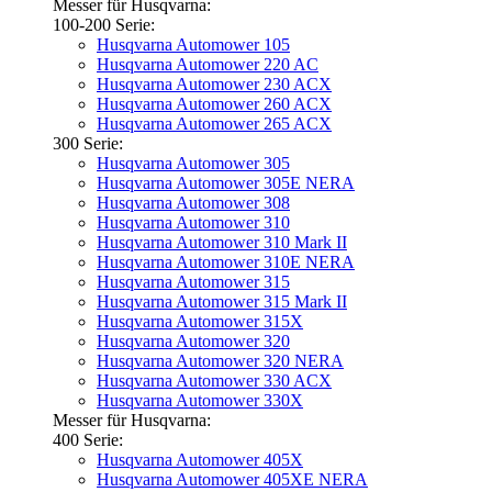
Messer für Husqvarna:
100-200 Serie:
Husqvarna Automower 105
Husqvarna Automower 220 AC
Husqvarna Automower 230 ACX
Husqvarna Automower 260 ACX
Husqvarna Automower 265 ACX
300 Serie:
Husqvarna Automower 305
Husqvarna Automower 305E NERA
Husqvarna Automower 308
Husqvarna Automower 310
Husqvarna Automower 310 Mark II
Husqvarna Automower 310E NERA
Husqvarna Automower 315
Husqvarna Automower 315 Mark II
Husqvarna Automower 315X
Husqvarna Automower 320
Husqvarna Automower 320 NERA
Husqvarna Automower 330 ACX
Husqvarna Automower 330X
Messer für Husqvarna:
400 Serie:
Husqvarna Automower 405X
Husqvarna Automower 405XE NERA