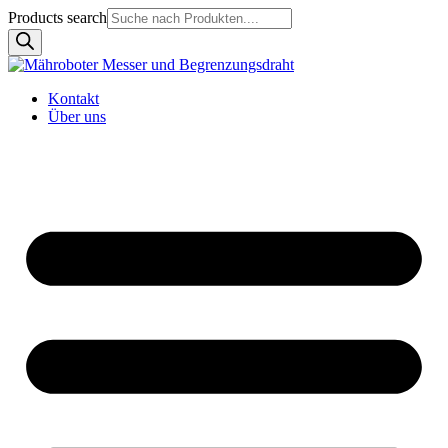
Products search
Kontakt
Über uns