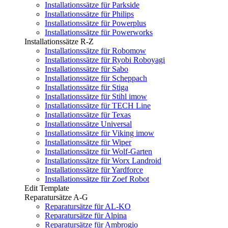
Installationssätze für Parkside
Installationssätze für Philips
Installationssätze für Powerplus
Installationssätze für Powerworks
Installationssätze R-Z
Installationssätze für Robomow
Installationssätze für Ryobi Roboyagi
Installationssätze für Sabo
Installationssätze für Scheppach
Installationssätze für Stiga
Installationssätze für Stihl imow
Installationssätze für TECH Line
Installationssätze für Texas
Installationssätze Universal
Installationssätze für Viking imow
Installationssätze für Wiper
Installationssätze für Wolf-Garten
Installationssätze für Worx Landroid
Installationssätze für Yardforce
Installationssätze für Zoef Robot
Edit Template
Reparatursätze A-G
Reparatursätze für AL-KO
Reparatursätze für Alpina
Reparatursätze für Ambrogio