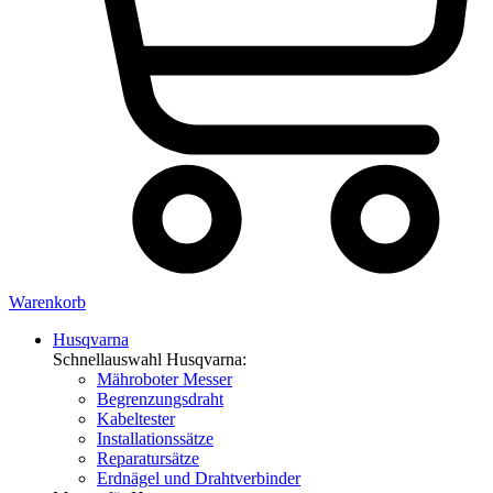
Warenkorb
Husqvarna
Schnellauswahl Husqvarna:
Mähroboter Messer
Begrenzungsdraht
Kabeltester
Installationssätze
Reparatursätze
Erdnägel und Drahtverbinder