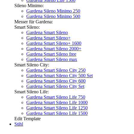
Gardena Sileno Life 1500
Sileno Minimo:
Gardena Sileno Minimo 250
Gardena Sileno Minimo 500
Messer für Gardena:
Smart Sileno:
Gardena Smart Sileno
Gardena Smart Sileno+
Gardena Smart Sileno+ 1600
Gardena Smart Sileno 2000+
Gardena Smart Sileno free
Gardena Smart Sileno max
Smart Sileno City:
Gardena Smart Sileno City 250
Gardena Smart Sileno City 500 Set
Gardena Smart Sileno City 600
Gardena Smart Sileno City Set
Smart Sileno Life:
Gardena Smart Sileno Life 750
Gardena Smart Sileno Life 1000
Gardena Smart Sileno Life 1250
Gardena Smart Sileno Life 1500
Edit Template
Stihl