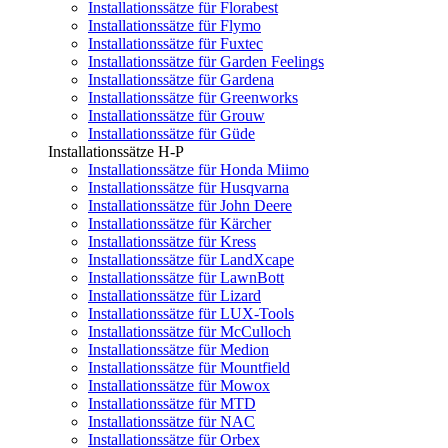
Installationssätze für Florabest
Installationssätze für Flymo
Installationssätze für Fuxtec
Installationssätze für Garden Feelings
Installationssätze für Gardena
Installationssätze für Greenworks
Installationssätze für Grouw
Installationssätze für Güde
Installationssätze H-P
Installationssätze für Honda Miimo
Installationssätze für Husqvarna
Installationssätze für John Deere
Installationssätze für Kärcher
Installationssätze für Kress
Installationssätze für LandXcape
Installationssätze für LawnBott
Installationssätze für Lizard
Installationssätze für LUX-Tools
Installationssätze für McCulloch
Installationssätze für Medion
Installationssätze für Mountfield
Installationssätze für Mowox
Installationssätze für MTD
Installationssätze für NAC
Installationssätze für Orbex