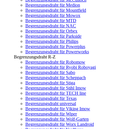
Begrenzungsdraht für Medion
Begrenzungsdraht für Mountfield
Begrenzungsdraht für Mowox
Begrenzungsdraht für MTD
Begrenzungsdraht für NAC
Begrenzungsdraht für Orbex
Begrenzungsdraht für Parkside
Begrenzungsdraht für Philips
Begrenzungsdraht für Powerplus
Begrenzungsdraht für Powerworks
Begrenzungsdraht R-Z
Begrenzungsdraht für Robomow
Begrenzungsdraht für Ryobi Roboyagi
Begrenzungsdraht für Sabo
Begrenzungsdraht für Scheppach
Begrenzungsdraht für Stiga
Begrenzungsdraht für Stihl Imow
Begrenzungsdraht für TECH line
Begrenzungsdraht für Texas
Begrenzungsdraht universal
Begrenzungsdraht für Viking Imow
Begrenzungsdraht für Wiper
Begrenzungsdraht für Wolf-Garten
Begrenzungsdraht für Worx Landroid