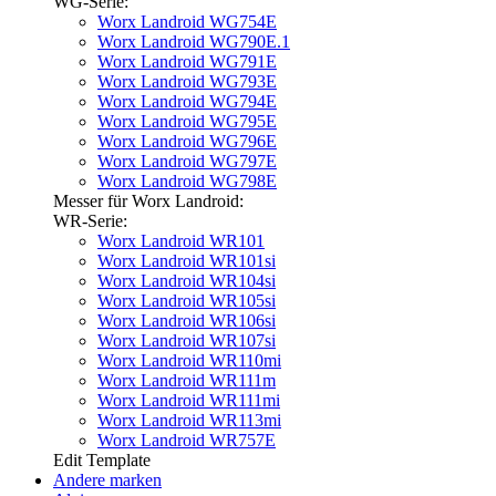
WG-Serie:
Worx Landroid WG754E
Worx Landroid WG790E.1
Worx Landroid WG791E
Worx Landroid WG793E
Worx Landroid WG794E
Worx Landroid WG795E
Worx Landroid WG796E
Worx Landroid WG797E
Worx Landroid WG798E
Messer für Worx Landroid:
WR-Serie:
Worx Landroid WR101
Worx Landroid WR101si
Worx Landroid WR104si
Worx Landroid WR105si
Worx Landroid WR106si
Worx Landroid WR107si
Worx Landroid WR110mi
Worx Landroid WR111m
Worx Landroid WR111mi
Worx Landroid WR113mi
Worx Landroid WR757E
Edit Template
Andere marken