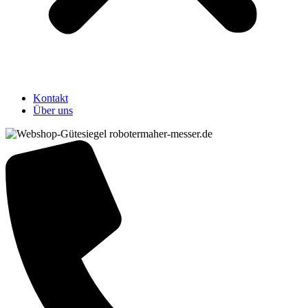
Kontakt
Über uns