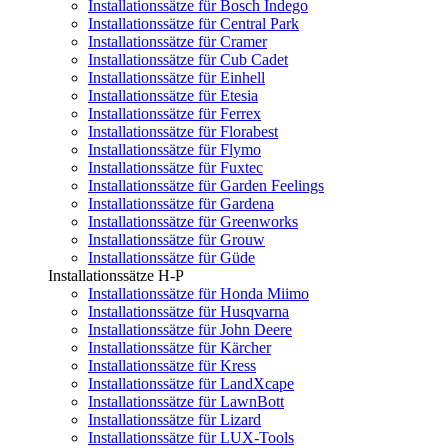
Installationssätze für Bosch Indego
Installationssätze für Central Park
Installationssätze für Cramer
Installationssätze für Cub Cadet
Installationssätze für Einhell
Installationssätze für Etesia
Installationssätze für Ferrex
Installationssätze für Florabest
Installationssätze für Flymo
Installationssätze für Fuxtec
Installationssätze für Garden Feelings
Installationssätze für Gardena
Installationssätze für Greenworks
Installationssätze für Grouw
Installationssätze für Güde
Installationssätze H-P
Installationssätze für Honda Miimo
Installationssätze für Husqvarna
Installationssätze für John Deere
Installationssätze für Kärcher
Installationssätze für Kress
Installationssätze für LandXcape
Installationssätze für LawnBott
Installationssätze für Lizard
Installationssätze für LUX-Tools