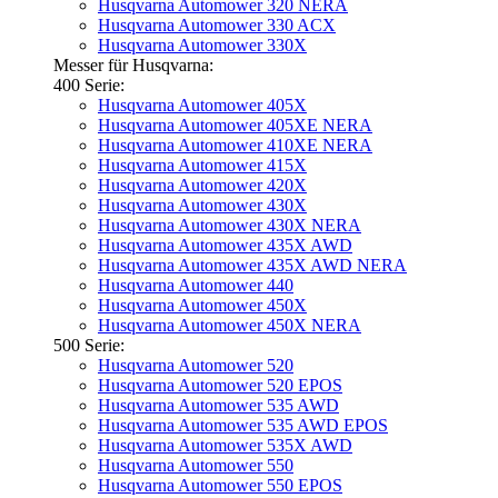
Husqvarna Automower 320 NERA
Husqvarna Automower 330 ACX
Husqvarna Automower 330X
Messer für Husqvarna:
400 Serie:
Husqvarna Automower 405X
Husqvarna Automower 405XE NERA
Husqvarna Automower 410XE NERA
Husqvarna Automower 415X
Husqvarna Automower 420X
Husqvarna Automower 430X
Husqvarna Automower 430X NERA
Husqvarna Automower 435X AWD
Husqvarna Automower 435X AWD NERA
Husqvarna Automower 440
Husqvarna Automower 450X
Husqvarna Automower 450X NERA
500 Serie:
Husqvarna Automower 520
Husqvarna Automower 520 EPOS
Husqvarna Automower 535 AWD
Husqvarna Automower 535 AWD EPOS
Husqvarna Automower 535X AWD
Husqvarna Automower 550
Husqvarna Automower 550 EPOS