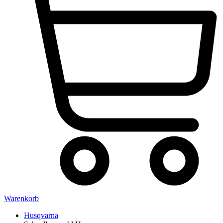
Warenkorb
Husqvarna