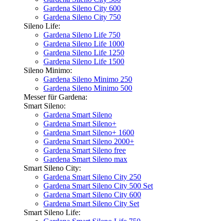
Gardena Sileno City 600
Gardena Sileno City 750
Sileno Life:
Gardena Sileno Life 750
Gardena Sileno Life 1000
Gardena Sileno Life 1250
Gardena Sileno Life 1500
Sileno Minimo:
Gardena Sileno Minimo 250
Gardena Sileno Minimo 500
Messer für Gardena:
Smart Sileno:
Gardena Smart Sileno
Gardena Smart Sileno+
Gardena Smart Sileno+ 1600
Gardena Smart Sileno 2000+
Gardena Smart Sileno free
Gardena Smart Sileno max
Smart Sileno City:
Gardena Smart Sileno City 250
Gardena Smart Sileno City 500 Set
Gardena Smart Sileno City 600
Gardena Smart Sileno City Set
Smart Sileno Life: