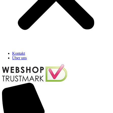
Kontakt
Über uns