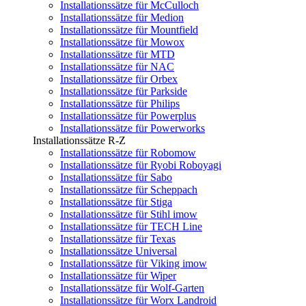
Installationssätze für McCulloch
Installationssätze für Medion
Installationssätze für Mountfield
Installationssätze für Mowox
Installationssätze für MTD
Installationssätze für NAC
Installationssätze für Orbex
Installationssätze für Parkside
Installationssätze für Philips
Installationssätze für Powerplus
Installationssätze für Powerworks
Installationssätze R-Z
Installationssätze für Robomow
Installationssätze für Ryobi Roboyagi
Installationssätze für Sabo
Installationssätze für Scheppach
Installationssätze für Stiga
Installationssätze für Stihl imow
Installationssätze für TECH Line
Installationssätze für Texas
Installationssätze Universal
Installationssätze für Viking imow
Installationssätze für Wiper
Installationssätze für Wolf-Garten
Installationssätze für Worx Landroid