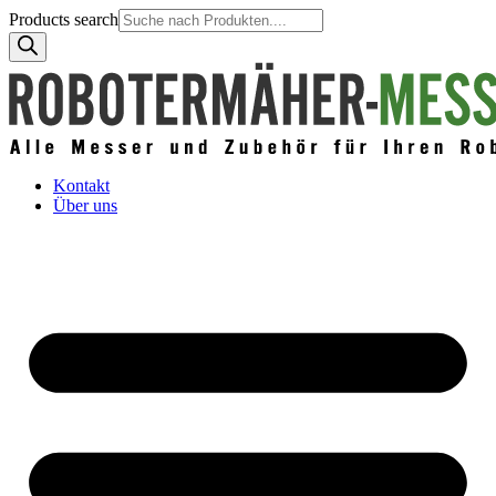
Products search
Kontakt
Über uns