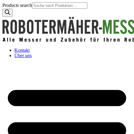
Products search
Kontakt
Über uns