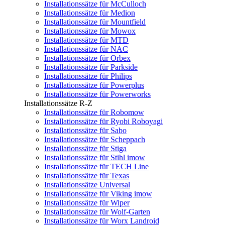
Installationssätze für McCulloch
Installationssätze für Medion
Installationssätze für Mountfield
Installationssätze für Mowox
Installationssätze für MTD
Installationssätze für NAC
Installationssätze für Orbex
Installationssätze für Parkside
Installationssätze für Philips
Installationssätze für Powerplus
Installationssätze für Powerworks
Installationssätze R-Z
Installationssätze für Robomow
Installationssätze für Ryobi Roboyagi
Installationssätze für Sabo
Installationssätze für Scheppach
Installationssätze für Stiga
Installationssätze für Stihl imow
Installationssätze für TECH Line
Installationssätze für Texas
Installationssätze Universal
Installationssätze für Viking imow
Installationssätze für Wiper
Installationssätze für Wolf-Garten
Installationssätze für Worx Landroid