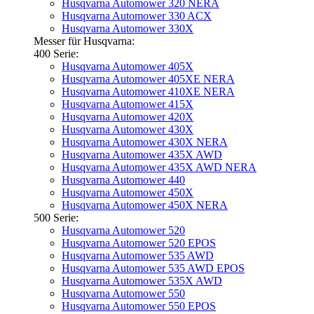
Husqvarna Automower 320 NERA
Husqvarna Automower 330 ACX
Husqvarna Automower 330X
Messer für Husqvarna:
400 Serie:
Husqvarna Automower 405X
Husqvarna Automower 405XE NERA
Husqvarna Automower 410XE NERA
Husqvarna Automower 415X
Husqvarna Automower 420X
Husqvarna Automower 430X
Husqvarna Automower 430X NERA
Husqvarna Automower 435X AWD
Husqvarna Automower 435X AWD NERA
Husqvarna Automower 440
Husqvarna Automower 450X
Husqvarna Automower 450X NERA
500 Serie:
Husqvarna Automower 520
Husqvarna Automower 520 EPOS
Husqvarna Automower 535 AWD
Husqvarna Automower 535 AWD EPOS
Husqvarna Automower 535X AWD
Husqvarna Automower 550
Husqvarna Automower 550 EPOS