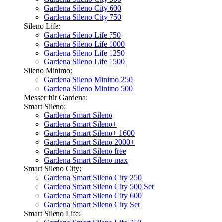
Gardena Sileno City 600
Gardena Sileno City 750
Sileno Life:
Gardena Sileno Life 750
Gardena Sileno Life 1000
Gardena Sileno Life 1250
Gardena Sileno Life 1500
Sileno Minimo:
Gardena Sileno Minimo 250
Gardena Sileno Minimo 500
Messer für Gardena:
Smart Sileno:
Gardena Smart Sileno
Gardena Smart Sileno+
Gardena Smart Sileno+ 1600
Gardena Smart Sileno 2000+
Gardena Smart Sileno free
Gardena Smart Sileno max
Smart Sileno City:
Gardena Smart Sileno City 250
Gardena Smart Sileno City 500 Set
Gardena Smart Sileno City 600
Gardena Smart Sileno City Set
Smart Sileno Life: