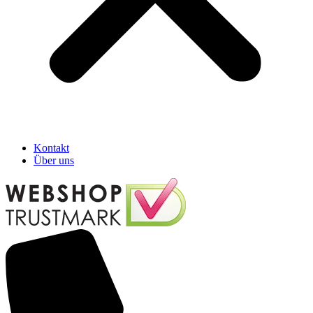
Kontakt
Über uns