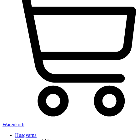
Warenkorb
Husqvarna