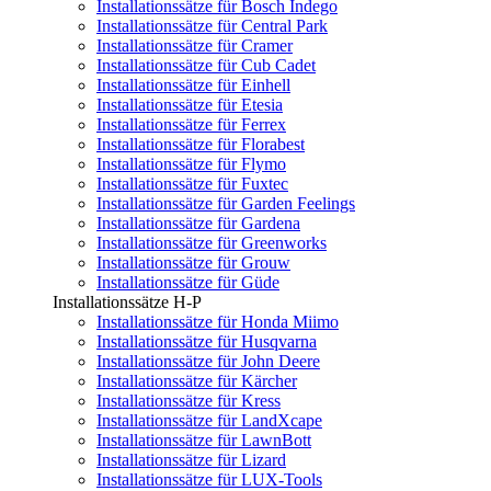
Installationssätze für Bosch Indego
Installationssätze für Central Park
Installationssätze für Cramer
Installationssätze für Cub Cadet
Installationssätze für Einhell
Installationssätze für Etesia
Installationssätze für Ferrex
Installationssätze für Florabest
Installationssätze für Flymo
Installationssätze für Fuxtec
Installationssätze für Garden Feelings
Installationssätze für Gardena
Installationssätze für Greenworks
Installationssätze für Grouw
Installationssätze für Güde
Installationssätze H-P
Installationssätze für Honda Miimo
Installationssätze für Husqvarna
Installationssätze für John Deere
Installationssätze für Kärcher
Installationssätze für Kress
Installationssätze für LandXcape
Installationssätze für LawnBott
Installationssätze für Lizard
Installationssätze für LUX-Tools