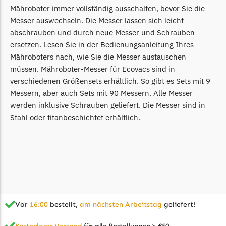
Mähroboter immer vollständig ausschalten, bevor Sie die
Messer auswechseln. Die Messer lassen sich leicht
abschrauben und durch neue Messer und Schrauben
ersetzen. Lesen Sie in der Bedienungsanleitung Ihres
Mähroboters nach, wie Sie die Messer austauschen
müssen. Mähroboter-Messer für Ecovacs sind in
verschiedenen Größensets erhältlich. So gibt es Sets mit 9
Messern, aber auch Sets mit 90 Messern. Alle Messer
werden inklusive Schrauben geliefert. Die Messer sind in
Stahl oder titanbeschichtet erhältlich.
Vor
16:00
bestellt,
am nächsten Arbeitstag
geliefert!