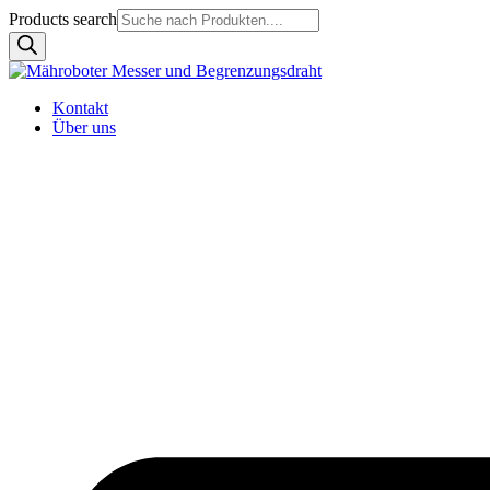
Products search
Kontakt
Über uns