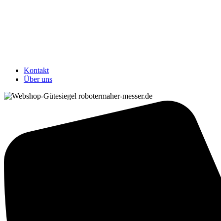
Kontakt
Über uns