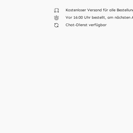
Kostenloser Versand für alle Bestellun
Vor 16:00 Uhr bestellt, am nächsten 
Chat-Dienst verfügbar