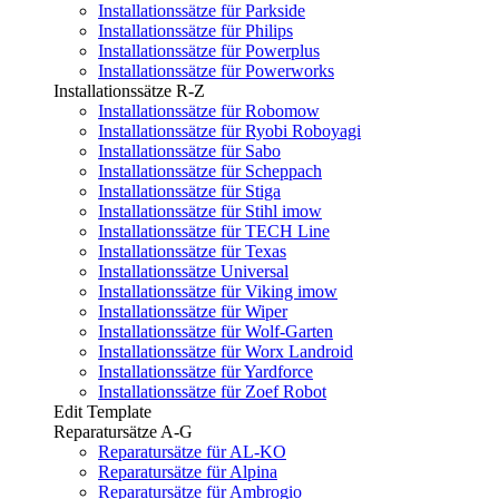
Installationssätze für Parkside
Installationssätze für Philips
Installationssätze für Powerplus
Installationssätze für Powerworks
Installationssätze R-Z
Installationssätze für Robomow
Installationssätze für Ryobi Roboyagi
Installationssätze für Sabo
Installationssätze für Scheppach
Installationssätze für Stiga
Installationssätze für Stihl imow
Installationssätze für TECH Line
Installationssätze für Texas
Installationssätze Universal
Installationssätze für Viking imow
Installationssätze für Wiper
Installationssätze für Wolf-Garten
Installationssätze für Worx Landroid
Installationssätze für Yardforce
Installationssätze für Zoef Robot
Edit Template
Reparatursätze A-G
Reparatursätze für AL-KO
Reparatursätze für Alpina
Reparatursätze für Ambrogio