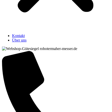
Kontakt
Über uns