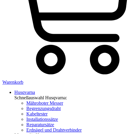
Warenkorb
Husqvarna
Schnellauswahl Husqvarna:
Mähroboter Messer
Begrenzungsdraht
Kabeltester
Installationssätze
Reparatursätze
Erdnägel und Drahtverbinder