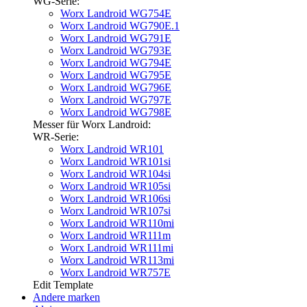
WG-Serie:
Worx Landroid WG754E
Worx Landroid WG790E.1
Worx Landroid WG791E
Worx Landroid WG793E
Worx Landroid WG794E
Worx Landroid WG795E
Worx Landroid WG796E
Worx Landroid WG797E
Worx Landroid WG798E
Messer für Worx Landroid:
WR-Serie:
Worx Landroid WR101
Worx Landroid WR101si
Worx Landroid WR104si
Worx Landroid WR105si
Worx Landroid WR106si
Worx Landroid WR107si
Worx Landroid WR110mi
Worx Landroid WR111m
Worx Landroid WR111mi
Worx Landroid WR113mi
Worx Landroid WR757E
Edit Template
Andere marken