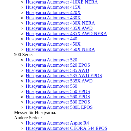
Husqvarna Automower 410XE NERA
Husqvarna Automower 415X
Husqvarna Automower 420X
Husqvarna Automower 430X
Husqvarna Automower 430X NERA
Husqvarna Automower 435X AWD
Husqvarna Automower 435X AWD NERA
Husqvarna Automower 440
Husqvarna Automower 450X
Husqvarna Automower 450X NERA
500 Serie:
Husqvarna Automower 520
Husqvarna Automower 520 EPOS
Husqvarna Automower 535 AWD
Husqvarna Automower 535 AWD EPOS
Husqvarna Automower 535X AWD
Husqvarna Automower 550
Husqvarna Automower 550 EPOS
Husqvarna Automower 560 EPOS
Husqvarna Automower 580 EPOS
Husqvarna Automower 580L EPOS
Messer für Husqvarna:
Andere Serien:
Husqvarna Automower Aspire R4
Husqvarna Automower CEORA 544 EPOS