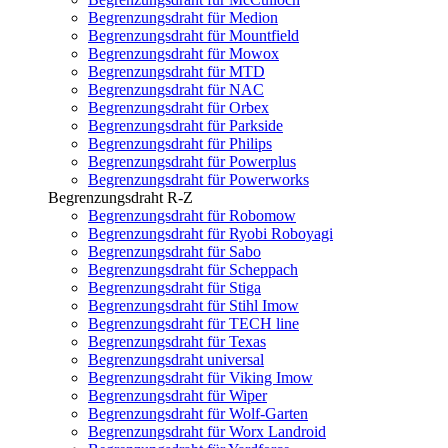
Begrenzungsdraht für Medion
Begrenzungsdraht für Mountfield
Begrenzungsdraht für Mowox
Begrenzungsdraht für MTD
Begrenzungsdraht für NAC
Begrenzungsdraht für Orbex
Begrenzungsdraht für Parkside
Begrenzungsdraht für Philips
Begrenzungsdraht für Powerplus
Begrenzungsdraht für Powerworks
Begrenzungsdraht R-Z
Begrenzungsdraht für Robomow
Begrenzungsdraht für Ryobi Roboyagi
Begrenzungsdraht für Sabo
Begrenzungsdraht für Scheppach
Begrenzungsdraht für Stiga
Begrenzungsdraht für Stihl Imow
Begrenzungsdraht für TECH line
Begrenzungsdraht für Texas
Begrenzungsdraht universal
Begrenzungsdraht für Viking Imow
Begrenzungsdraht für Wiper
Begrenzungsdraht für Wolf-Garten
Begrenzungsdraht für Worx Landroid