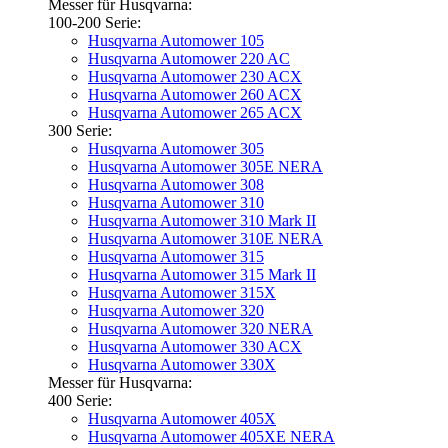
Messer für Husqvarna:
100-200 Serie:
Husqvarna Automower 105
Husqvarna Automower 220 AC
Husqvarna Automower 230 ACX
Husqvarna Automower 260 ACX
Husqvarna Automower 265 ACX
300 Serie:
Husqvarna Automower 305
Husqvarna Automower 305E NERA
Husqvarna Automower 308
Husqvarna Automower 310
Husqvarna Automower 310 Mark II
Husqvarna Automower 310E NERA
Husqvarna Automower 315
Husqvarna Automower 315 Mark II
Husqvarna Automower 315X
Husqvarna Automower 320
Husqvarna Automower 320 NERA
Husqvarna Automower 330 ACX
Husqvarna Automower 330X
Messer für Husqvarna:
400 Serie:
Husqvarna Automower 405X
Husqvarna Automower 405XE NERA