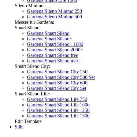
Gardena Sileno Life 1500
Sileno Minimo:
Gardena Sileno Minimo 250
Gardena Sileno Minimo 500
Messer für Gardena:
Smart Sileno:
Gardena Smart Sileno
Gardena Smart Sileno+
Gardena Smart Sileno+ 1600
Gardena Smart Sileno 2000+
Gardena Smart Sileno free
Gardena Smart Sileno max
Smart Sileno City:
Gardena Smart Sileno City 250
Gardena Smart Sileno City 500 Set
Gardena Smart Sileno City 600
Gardena Smart Sileno City Set
Smart Sileno Life:
Gardena Smart Sileno Life 750
Gardena Smart Sileno Life 1000
Gardena Smart Sileno Life 1250
Gardena Smart Sileno Life 1500
Edit Template
Stihl