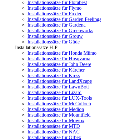
Installationssätze für Florabest
Installationssätze für Flymo
Installationssätze für Fuxtec
Installationssätze für Garden Feelings
Installationssätze für Gardena
Installationssätze für Greenworks
Installationssätze für Grouw
Installationssätze für Güde
Installationssätze H-P
Installationssätze für Honda Miimo
Installationssätze für Husqvarna
Installationssätze für John Deere
Installationssätze für Kärcher
Installationssätze für Kress
Installationssätze für LandXcape
Installationssätze für LawnBott
Installationssätze für Lizard
Installationssätze für LUX-Tools
Installationssätze für McCulloch
Installationssätze für Medion
Installationssätze für Mountfield
Installationssätze für Mowox
Installationssätze für MTD
Installationssätze für NAC
Installationssätze für Orbex