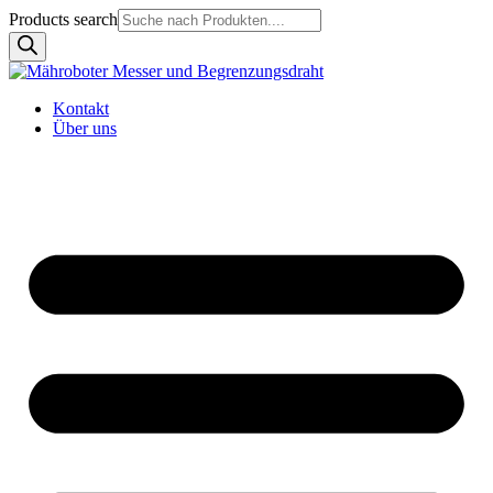
Products search
Kontakt
Über uns