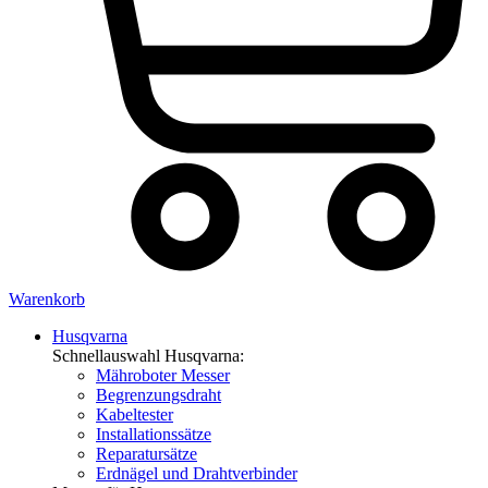
Warenkorb
Husqvarna
Schnellauswahl Husqvarna:
Mähroboter Messer
Begrenzungsdraht
Kabeltester
Installationssätze
Reparatursätze
Erdnägel und Drahtverbinder