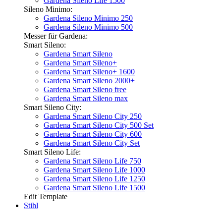
Gardena Sileno Life 1500
Sileno Minimo:
Gardena Sileno Minimo 250
Gardena Sileno Minimo 500
Messer für Gardena:
Smart Sileno:
Gardena Smart Sileno
Gardena Smart Sileno+
Gardena Smart Sileno+ 1600
Gardena Smart Sileno 2000+
Gardena Smart Sileno free
Gardena Smart Sileno max
Smart Sileno City:
Gardena Smart Sileno City 250
Gardena Smart Sileno City 500 Set
Gardena Smart Sileno City 600
Gardena Smart Sileno City Set
Smart Sileno Life:
Gardena Smart Sileno Life 750
Gardena Smart Sileno Life 1000
Gardena Smart Sileno Life 1250
Gardena Smart Sileno Life 1500
Edit Template
Stihl