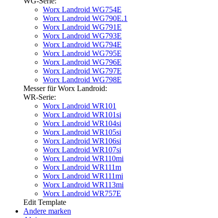
WG-Serie:
Worx Landroid WG754E
Worx Landroid WG790E.1
Worx Landroid WG791E
Worx Landroid WG793E
Worx Landroid WG794E
Worx Landroid WG795E
Worx Landroid WG796E
Worx Landroid WG797E
Worx Landroid WG798E
Messer für Worx Landroid:
WR-Serie:
Worx Landroid WR101
Worx Landroid WR101si
Worx Landroid WR104si
Worx Landroid WR105si
Worx Landroid WR106si
Worx Landroid WR107si
Worx Landroid WR110mi
Worx Landroid WR111m
Worx Landroid WR111mi
Worx Landroid WR113mi
Worx Landroid WR757E
Edit Template
Andere marken