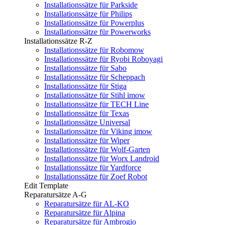
Installationssätze für Parkside
Installationssätze für Philips
Installationssätze für Powerplus
Installationssätze für Powerworks
Installationssätze R-Z
Installationssätze für Robomow
Installationssätze für Ryobi Roboyagi
Installationssätze für Sabo
Installationssätze für Scheppach
Installationssätze für Stiga
Installationssätze für Stihl imow
Installationssätze für TECH Line
Installationssätze für Texas
Installationssätze Universal
Installationssätze für Viking imow
Installationssätze für Wiper
Installationssätze für Wolf-Garten
Installationssätze für Worx Landroid
Installationssätze für Yardforce
Installationssätze für Zoef Robot
Edit Template
Reparatursätze A-G
Reparatursätze für AL-KO
Reparatursätze für Alpina
Reparatursätze für Ambrogio