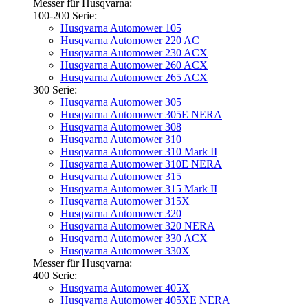
Messer für Husqvarna:
100-200 Serie:
Husqvarna Automower 105
Husqvarna Automower 220 AC
Husqvarna Automower 230 ACX
Husqvarna Automower 260 ACX
Husqvarna Automower 265 ACX
300 Serie:
Husqvarna Automower 305
Husqvarna Automower 305E NERA
Husqvarna Automower 308
Husqvarna Automower 310
Husqvarna Automower 310 Mark II
Husqvarna Automower 310E NERA
Husqvarna Automower 315
Husqvarna Automower 315 Mark II
Husqvarna Automower 315X
Husqvarna Automower 320
Husqvarna Automower 320 NERA
Husqvarna Automower 330 ACX
Husqvarna Automower 330X
Messer für Husqvarna:
400 Serie:
Husqvarna Automower 405X
Husqvarna Automower 405XE NERA