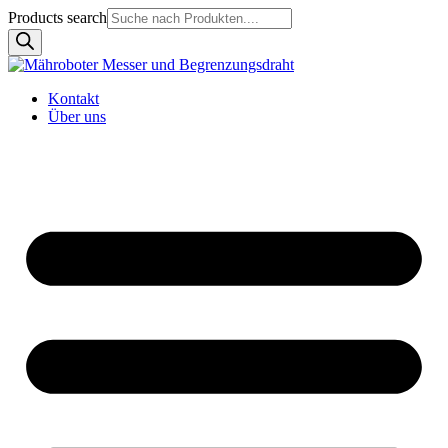
Products search
Kontakt
Über uns