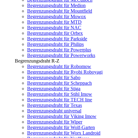
Begrenzungsdraht für Medion
Begrenzungsdraht für Mountfield
Begrenzungsdraht für Mowox
Begrenzungsdraht für MTD
Begrenzungsdraht für NAC
Begrenzungsdraht für Orbex
Begrenzungsdraht für Parkside
Begrenzungsdraht für Philips
Begrenzungsdraht für Powerplus
Begrenzungsdraht für Powerworks
Begrenzungsdraht R-Z
Begrenzungsdraht für Robomow
Begrenzungsdraht für Ryobi Roboyagi
Begrenzungsdraht für Sabo
Begrenzungsdraht für Scheppach
Begrenzungsdraht für Stiga
Begrenzungsdraht für Stihl Imow
Begrenzungsdraht für TECH line
Begrenzungsdraht für Texas
Begrenzungsdraht universal
Begrenzungsdraht für Viking Imow
Begrenzungsdraht für Wiper
Begrenzungsdraht für Wolf-Garten
Begrenzungsdraht für Worx Landroid