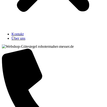
Kontakt
Über uns