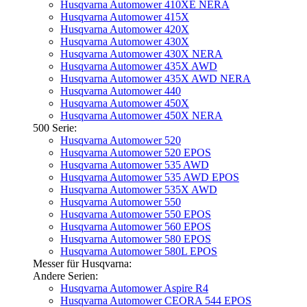
Husqvarna Automower 410XE NERA
Husqvarna Automower 415X
Husqvarna Automower 420X
Husqvarna Automower 430X
Husqvarna Automower 430X NERA
Husqvarna Automower 435X AWD
Husqvarna Automower 435X AWD NERA
Husqvarna Automower 440
Husqvarna Automower 450X
Husqvarna Automower 450X NERA
500 Serie:
Husqvarna Automower 520
Husqvarna Automower 520 EPOS
Husqvarna Automower 535 AWD
Husqvarna Automower 535 AWD EPOS
Husqvarna Automower 535X AWD
Husqvarna Automower 550
Husqvarna Automower 550 EPOS
Husqvarna Automower 560 EPOS
Husqvarna Automower 580 EPOS
Husqvarna Automower 580L EPOS
Messer für Husqvarna:
Andere Serien:
Husqvarna Automower Aspire R4
Husqvarna Automower CEORA 544 EPOS