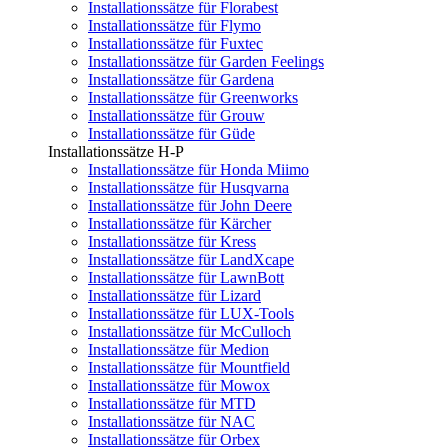
Installationssätze für Florabest
Installationssätze für Flymo
Installationssätze für Fuxtec
Installationssätze für Garden Feelings
Installationssätze für Gardena
Installationssätze für Greenworks
Installationssätze für Grouw
Installationssätze für Güde
Installationssätze H-P
Installationssätze für Honda Miimo
Installationssätze für Husqvarna
Installationssätze für John Deere
Installationssätze für Kärcher
Installationssätze für Kress
Installationssätze für LandXcape
Installationssätze für LawnBott
Installationssätze für Lizard
Installationssätze für LUX-Tools
Installationssätze für McCulloch
Installationssätze für Medion
Installationssätze für Mountfield
Installationssätze für Mowox
Installationssätze für MTD
Installationssätze für NAC
Installationssätze für Orbex