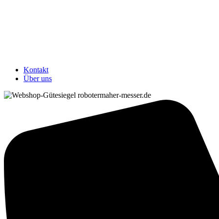
Kontakt
Über uns