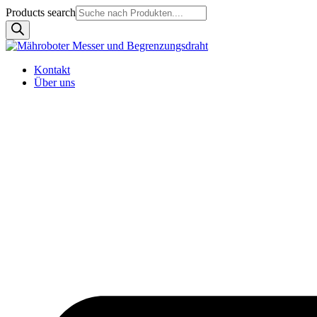
Products search
Kontakt
Über uns